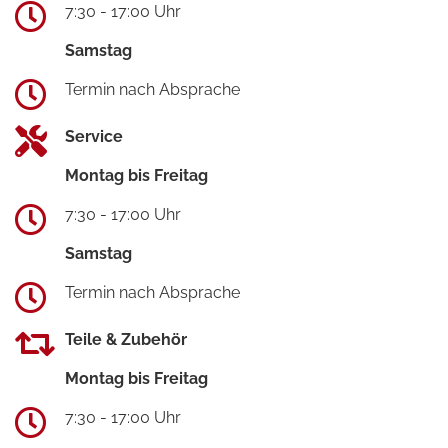
7:30 - 17:00 Uhr
Samstag
Termin nach Absprache
Service
Montag bis Freitag
7:30 - 17:00 Uhr
Samstag
Termin nach Absprache
Teile & Zubehör
Montag bis Freitag
7:30 - 17:00 Uhr