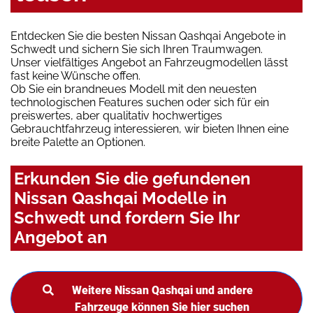
Entdecken Sie die besten Nissan Qashqai Angebote in
Schwedt und sichern Sie sich Ihren Traumwagen.
Unser vielfältiges Angebot an Fahrzeugmodellen lässt
fast keine Wünsche offen.
Ob Sie ein brandneues Modell mit den neuesten
technologischen Features suchen oder sich für ein
preiswertes, aber qualitativ hochwertiges
Gebrauchtfahrzeug interessieren, wir bieten Ihnen eine
breite Palette an Optionen.
Erkunden Sie die gefundenen
Nissan Qashqai Modelle in
Schwedt und fordern Sie Ihr
Angebot an
Weitere Nissan Qashqai und andere
Fahrzeuge können Sie hier suchen