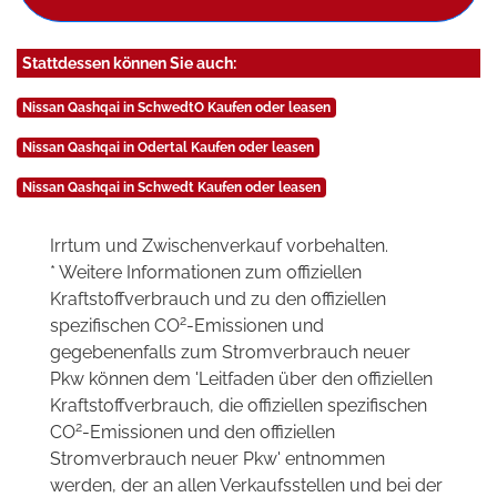
Stattdessen können Sie auch:
Nissan Qashqai in SchwedtO Kaufen oder leasen
Nissan Qashqai in Odertal Kaufen oder leasen
Nissan Qashqai in Schwedt Kaufen oder leasen
Irrtum und Zwischenverkauf vorbehalten.
* Weitere Informationen zum offiziellen
Kraftstoffverbrauch und zu den offiziellen
2
spezifischen CO
-Emissionen und
gegebenenfalls zum Stromverbrauch neuer
Pkw können dem 'Leitfaden über den offiziellen
Kraftstoffverbrauch, die offiziellen spezifischen
2
CO
-Emissionen und den offiziellen
Stromverbrauch neuer Pkw' entnommen
werden, der an allen Verkaufsstellen und bei der