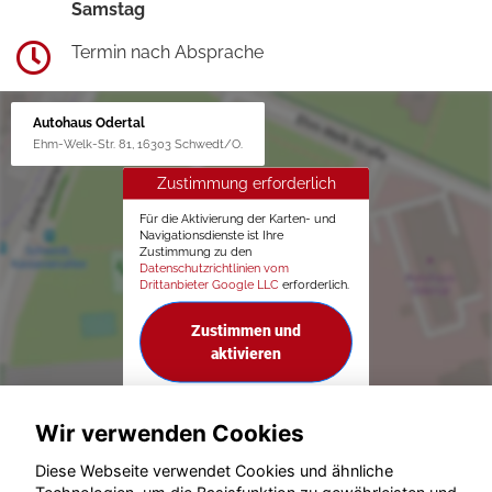
Samstag
Termin nach Absprache
Autohaus Odertal
Ehm-Welk-Str. 81, 16303 Schwedt/O.
Zustimmung erforderlich
Für die Aktivierung der Karten- und
Navigationsdienste ist Ihre
Zustimmung zu den
Datenschutzrichtlinien vom
Drittanbieter Google LLC
erforderlich.
Zustimmen und
aktivieren
Wir verwenden Cookies
Diese Webseite verwendet Cookies und ähnliche