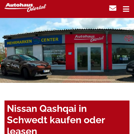
Nissan Qashqai in
Schwedt kaufen oder
leasen