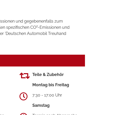
ssionen und gegebenenfalls zum
2
llen spezifischen CO
-Emissionen und
 der 'Deutschen Automobil Treuhand
Teile & Zubehör
Montag bis Freitag
7:30 - 17:00 Uhr
Samstag