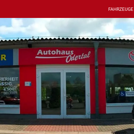
FAHRZEUGE