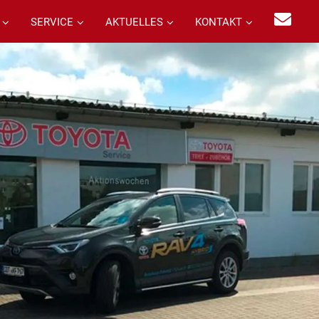
SERVICE
AKTUELLES
KONTAKT