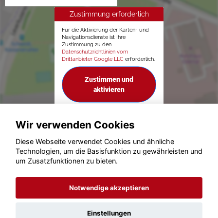
Zustimmung erforderlich
Für die Aktivierung der Karten- und
Navigationsdienste ist Ihre
Zustimmung zu den
Datenschutzrichtlinien vom
Drittanbieter Google LLC
erforderlich.
Zustimmen und
aktivieren
Wir verwenden Cookies
Diese Webseite verwendet Cookies und ähnliche
Technologien, um die Basisfunktion zu gewährleisten und
© konjunkturmotor.de GmbH 2020 - 2026
um Zusatzfunktionen zu bieten.
Notwendige akzeptieren
Einstellungen