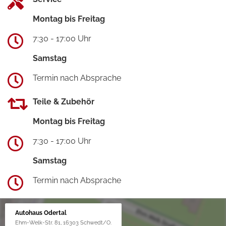
Montag bis Freitag
7:30 - 17:00 Uhr
Samstag
Termin nach Absprache
Teile & Zubehör
Montag bis Freitag
7:30 - 17:00 Uhr
Samstag
Termin nach Absprache
Autohaus Odertal
Ehm-Welk-Str. 81, 16303 Schwedt/O.