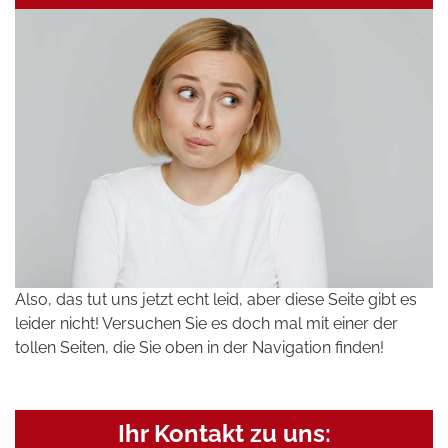
Also, das tut uns jetzt echt leid, aber diese Seite gibt es
leider nicht! Versuchen Sie es doch mal mit einer der
tollen Seiten, die Sie oben in der Navigation finden!
Ihr Kontakt zu uns: