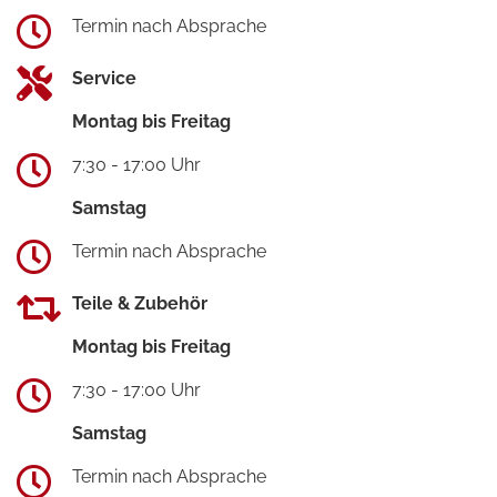
Termin nach Absprache
Service
Montag bis Freitag
7:30 - 17:00 Uhr
Samstag
Termin nach Absprache
Teile & Zubehör
Montag bis Freitag
7:30 - 17:00 Uhr
Samstag
Termin nach Absprache