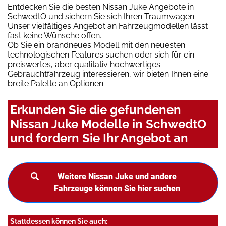
Entdecken Sie die besten Nissan Juke Angebote in
SchwedtO und sichern Sie sich Ihren Traumwagen.
Unser vielfältiges Angebot an Fahrzeugmodellen lässt
fast keine Wünsche offen.
Ob Sie ein brandneues Modell mit den neuesten
technologischen Features suchen oder sich für ein
preiswertes, aber qualitativ hochwertiges
Gebrauchtfahrzeug interessieren, wir bieten Ihnen eine
breite Palette an Optionen.
Erkunden Sie die gefundenen
Nissan Juke Modelle in SchwedtO
und fordern Sie Ihr Angebot an
Weitere Nissan Juke und andere
Fahrzeuge können Sie hier suchen
Stattdessen können Sie auch: