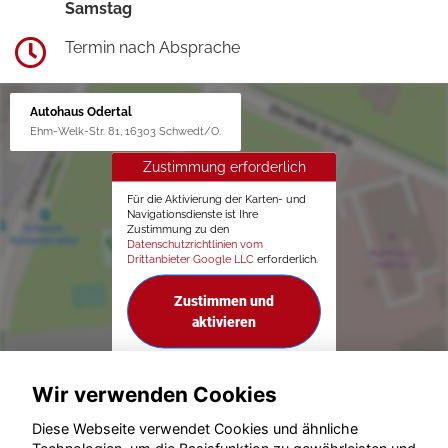
Samstag
Termin nach Absprache
Autohaus Odertal
Ehm-Welk-Str. 81, 16303 Schwedt/O.
Zustimmung erforderlich
Für die Aktivierung der Karten- und
Navigationsdienste ist Ihre
Zustimmung zu den
Datenschutzrichtlinien vom
Drittanbieter Google LLC
erforderlich.
Zustimmen und
aktivieren
Wir verwenden Cookies
Diese Webseite verwendet Cookies und ähnliche