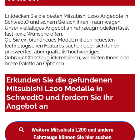
Entdecken Sie die besten Mitsubishi L200 Angebote in
SchwedtO und sichern Sie sich Ihren Traumwagen.
Unser vielfältiges Angebot an Fahrzeugmodellen lässt
fast keine Wünsche offen.
Ob Sie ein brandneues Modell mit den neuesten
technologischen Features suchen oder sich für ein
preiswertes, aber qualitativ hochwertiges
Gebrauchtfahrzeug interessieren, wir bieten Ihnen eine
breite Palette an Optionen.
Erkunden Sie die gefundenen
Mitsubishi L200 Modelle in
SchwedtO und fordern Sie Ihr
Angebot an
Weitere Mitsubishi L200 und andere
Fahrzeuge können Sie hier suchen