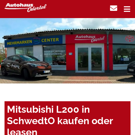
Mitsubishi L200 in
SchwedtO kaufen oder
leasen