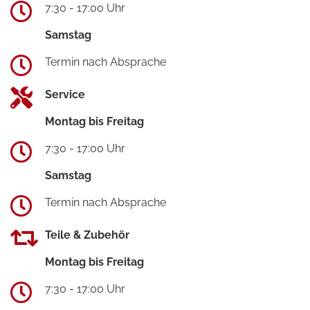
7:30 - 17:00 Uhr
Samstag
Termin nach Absprache
Service
Montag bis Freitag
7:30 - 17:00 Uhr
Samstag
Termin nach Absprache
Teile & Zubehör
Montag bis Freitag
7:30 - 17:00 Uhr