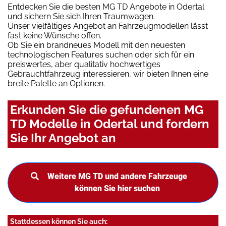
Entdecken Sie die besten MG TD Angebote in Odertal
und sichern Sie sich Ihren Traumwagen.
Unser vielfältiges Angebot an Fahrzeugmodellen lässt
fast keine Wünsche offen.
Ob Sie ein brandneues Modell mit den neuesten
technologischen Features suchen oder sich für ein
preiswertes, aber qualitativ hochwertiges
Gebrauchtfahrzeug interessieren, wir bieten Ihnen eine
breite Palette an Optionen.
Erkunden Sie die gefundenen MG
TD Modelle in Odertal und fordern
Sie Ihr Angebot an
Weitere MG TD und andere Fahrzeuge
können Sie hier suchen
Stattdessen können Sie auch: