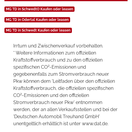
MG TD in SchwedtO Kaufen oder leasen
MG TD in Odertal Kaufen oder leasen
MG TD in Schwedt Kaufen oder leasen
Irrtum und Zwischenverkauf vorbehalten.
* Weitere Informationen zum offiziellen
Kraftstoffverbrauch und zu den offiziellen
2
spezifischen CO
-Emissionen und
gegebenenfalls zum Stromverbrauch neuer
Pkw können dem 'Leitfaden über den offiziellen
Kraftstoffverbrauch, die offiziellen spezifischen
2
CO
-Emissionen und den offiziellen
Stromverbrauch neuer Pkw' entnommen
werden, der an allen Verkaufsstellen und bei der
'Deutschen Automobil Treuhand GmbH'
unentgeltlich erhältlich ist unter www.dat.de.