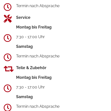
Termin nach Absprache
Service
Montag bis Freitag
7:30 - 17:00 Uhr
Samstag
Termin nach Absprache
Teile & Zubehör
Montag bis Freitag
7:30 - 17:00 Uhr
Samstag
Termin nach Absprache