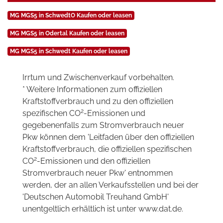
MG MGS5 in SchwedtO Kaufen oder leasen
MG MGS5 in Odertal Kaufen oder leasen
MG MGS5 in Schwedt Kaufen oder leasen
Irrtum und Zwischenverkauf vorbehalten.
* Weitere Informationen zum offiziellen
Kraftstoffverbrauch und zu den offiziellen
2
spezifischen CO
-Emissionen und
gegebenenfalls zum Stromverbrauch neuer
Pkw können dem 'Leitfaden über den offiziellen
Kraftstoffverbrauch, die offiziellen spezifischen
2
CO
-Emissionen und den offiziellen
Stromverbrauch neuer Pkw' entnommen
werden, der an allen Verkaufsstellen und bei der
'Deutschen Automobil Treuhand GmbH'
unentgeltlich erhältlich ist unter www.dat.de.