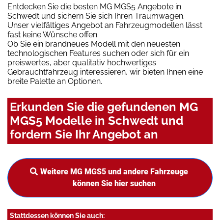
Entdecken Sie die besten MG MGS5 Angebote in
Schwedt und sichern Sie sich Ihren Traumwagen.
Unser vielfältiges Angebot an Fahrzeugmodellen lässt
fast keine Wünsche offen.
Ob Sie ein brandneues Modell mit den neuesten
technologischen Features suchen oder sich für ein
preiswertes, aber qualitativ hochwertiges
Gebrauchtfahrzeug interessieren, wir bieten Ihnen eine
breite Palette an Optionen.
Erkunden Sie die gefundenen MG
MGS5 Modelle in Schwedt und
fordern Sie Ihr Angebot an
Weitere MG MGS5 und andere Fahrzeuge
können Sie hier suchen
Stattdessen können Sie auch: