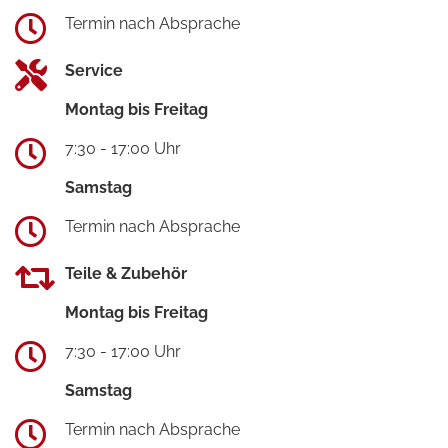
Termin nach Absprache
Service
Montag bis Freitag
7:30 - 17:00 Uhr
Samstag
Termin nach Absprache
Teile & Zubehör
Montag bis Freitag
7:30 - 17:00 Uhr
Samstag
Termin nach Absprache