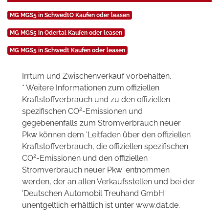
MG MGS5 in SchwedtO Kaufen oder leasen
MG MGS5 in Odertal Kaufen oder leasen
MG MGS5 in Schwedt Kaufen oder leasen
Irrtum und Zwischenverkauf vorbehalten.
* Weitere Informationen zum offiziellen
Kraftstoffverbrauch und zu den offiziellen
2
spezifischen CO
-Emissionen und
gegebenenfalls zum Stromverbrauch neuer
Pkw können dem 'Leitfaden über den offiziellen
Kraftstoffverbrauch, die offiziellen spezifischen
2
CO
-Emissionen und den offiziellen
Stromverbrauch neuer Pkw' entnommen
werden, der an allen Verkaufsstellen und bei der
'Deutschen Automobil Treuhand GmbH'
unentgeltlich erhältlich ist unter www.dat.de.