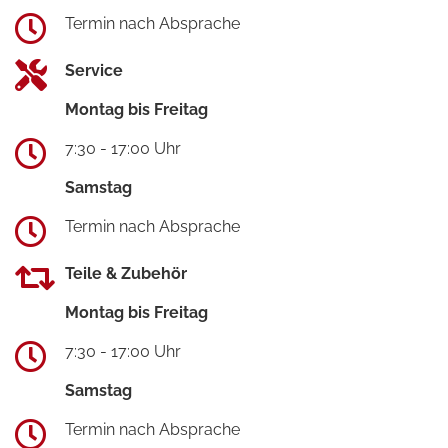
Termin nach Absprache
Service
Montag bis Freitag
7:30 - 17:00 Uhr
Samstag
Termin nach Absprache
Teile & Zubehör
Montag bis Freitag
7:30 - 17:00 Uhr
Samstag
Termin nach Absprache