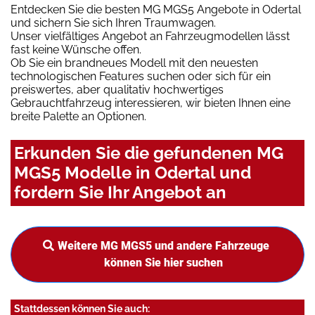
Entdecken Sie die besten MG MGS5 Angebote in Odertal
und sichern Sie sich Ihren Traumwagen.
Unser vielfältiges Angebot an Fahrzeugmodellen lässt
fast keine Wünsche offen.
Ob Sie ein brandneues Modell mit den neuesten
technologischen Features suchen oder sich für ein
preiswertes, aber qualitativ hochwertiges
Gebrauchtfahrzeug interessieren, wir bieten Ihnen eine
breite Palette an Optionen.
Erkunden Sie die gefundenen MG
MGS5 Modelle in Odertal und
fordern Sie Ihr Angebot an
Weitere MG MGS5 und andere Fahrzeuge
können Sie hier suchen
Stattdessen können Sie auch: