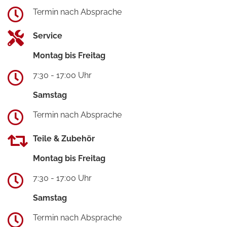
Termin nach Absprache
Service
Montag bis Freitag
7:30 - 17:00 Uhr
Samstag
Termin nach Absprache
Teile & Zubehör
Montag bis Freitag
7:30 - 17:00 Uhr
Samstag
Termin nach Absprache