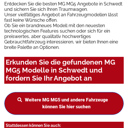
Entdecken Sie die besten MG MG5 Angebote in Schwedt
und sichern Sie sich Ihren Traumwagen.
Unser vielfältiges Angebot an Fahrzeugmodellen lässt
fast keine Wünsche offen.
Ob Sie ein brandneues Modell mit den neuesten
technologischen Features suchen oder sich für ein
preiswertes, aber qualitativ hochwertiges
Gebrauchtfahrzeug interessieren, wir bieten Ihnen eine
breite Palette an Optionen.
Erkunden Sie die gefundenen MG
MG5 Modelle in Schwedt und
fordern Sie Ihr Angebot an
Weitere MG MG5 und andere Fahrzeuge
können Sie hier suchen
Stattdessen können Sie auch: