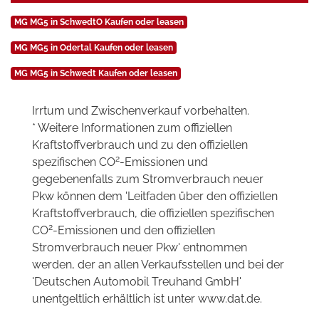
MG MG5 in SchwedtO Kaufen oder leasen
MG MG5 in Odertal Kaufen oder leasen
MG MG5 in Schwedt Kaufen oder leasen
Irrtum und Zwischenverkauf vorbehalten.
* Weitere Informationen zum offiziellen
Kraftstoffverbrauch und zu den offiziellen
2
spezifischen CO
-Emissionen und
gegebenenfalls zum Stromverbrauch neuer
Pkw können dem 'Leitfaden über den offiziellen
Kraftstoffverbrauch, die offiziellen spezifischen
2
CO
-Emissionen und den offiziellen
Stromverbrauch neuer Pkw' entnommen
werden, der an allen Verkaufsstellen und bei der
'Deutschen Automobil Treuhand GmbH'
unentgeltlich erhältlich ist unter www.dat.de.