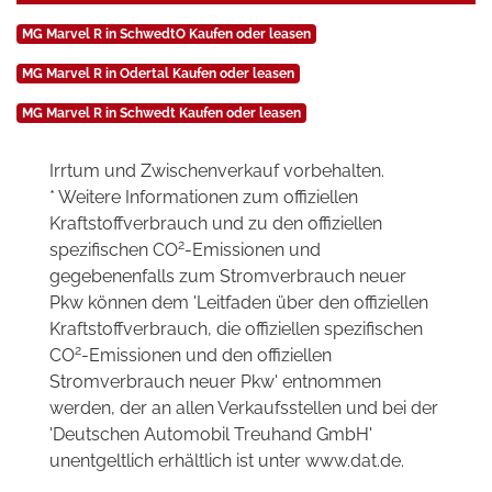
MG Marvel R in SchwedtO Kaufen oder leasen
MG Marvel R in Odertal Kaufen oder leasen
MG Marvel R in Schwedt Kaufen oder leasen
Irrtum und Zwischenverkauf vorbehalten.
* Weitere Informationen zum offiziellen
Kraftstoffverbrauch und zu den offiziellen
2
spezifischen CO
-Emissionen und
gegebenenfalls zum Stromverbrauch neuer
Pkw können dem 'Leitfaden über den offiziellen
Kraftstoffverbrauch, die offiziellen spezifischen
2
CO
-Emissionen und den offiziellen
Stromverbrauch neuer Pkw' entnommen
werden, der an allen Verkaufsstellen und bei der
'Deutschen Automobil Treuhand GmbH'
unentgeltlich erhältlich ist unter www.dat.de.