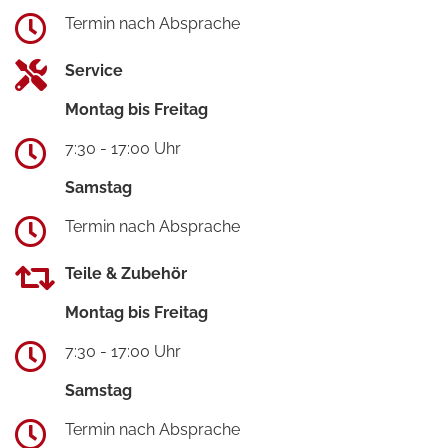
Termin nach Absprache
Service
Montag bis Freitag
7:30 - 17:00 Uhr
Samstag
Termin nach Absprache
Teile & Zubehör
Montag bis Freitag
7:30 - 17:00 Uhr
Samstag
Termin nach Absprache