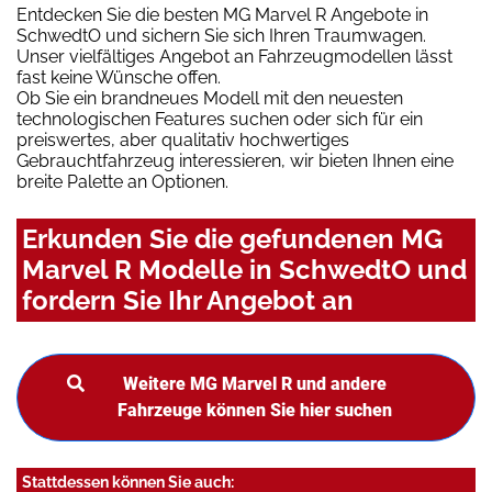
Entdecken Sie die besten MG Marvel R Angebote in
SchwedtO und sichern Sie sich Ihren Traumwagen.
Unser vielfältiges Angebot an Fahrzeugmodellen lässt
fast keine Wünsche offen.
Ob Sie ein brandneues Modell mit den neuesten
technologischen Features suchen oder sich für ein
preiswertes, aber qualitativ hochwertiges
Gebrauchtfahrzeug interessieren, wir bieten Ihnen eine
breite Palette an Optionen.
Erkunden Sie die gefundenen MG
Marvel R Modelle in SchwedtO und
fordern Sie Ihr Angebot an
Weitere MG Marvel R und andere
Fahrzeuge können Sie hier suchen
Stattdessen können Sie auch: