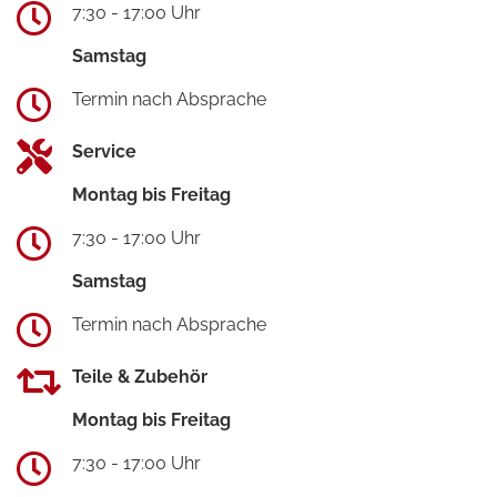
7:30 - 17:00 Uhr
Samstag
Termin nach Absprache
Service
Montag bis Freitag
7:30 - 17:00 Uhr
Samstag
Termin nach Absprache
Teile & Zubehör
Montag bis Freitag
7:30 - 17:00 Uhr