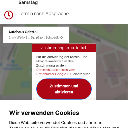
Samstag
Termin nach Absprache
Autohaus Odertal
Ehm-Welk-Str. 81, 16303 Schwedt/O.
Zustimmung erforderlich
Für die Aktivierung der Karten- und
Navigationsdienste ist Ihre
Zustimmung zu den
Datenschutzrichtlinien vom
Drittanbieter Google LLC
erforderlich.
Zustimmen und
aktivieren
Wir verwenden Cookies
Diese Webseite verwendet Cookies und ähnliche