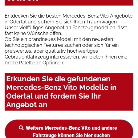
Entdecken Sie die besten Mercedes-Benz Vito Angebote
in Odertal und sichern Sie sich Ihren Traumwagen.
Unser vielfältiges Angebot an Fahrzeugmodellen lässt
fast keine Wünsche offen.
Ob Sie ein brandneues Modell mit den neuesten
technologischen Features suchen oder sich für ein
preiswertes, aber qualitativ hochwertiges
Gebrauchtfahrzeug interessieren, wir bieten Ihnen eine
breite Palette an Optionen.
Erkunden Sie die gefundenen
Mercedes-Benz Vito Modelle in
Odertal und fordern Sie Ihr
Angebot an
Weitere Mercedes-Benz Vito und andere
Fahrzeuge können Sie hier suchen