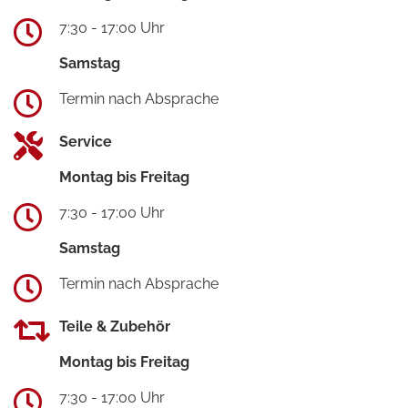
7:30 - 17:00 Uhr
Samstag
Termin nach Absprache
Service
Montag bis Freitag
7:30 - 17:00 Uhr
Samstag
Termin nach Absprache
Teile & Zubehör
Montag bis Freitag
7:30 - 17:00 Uhr