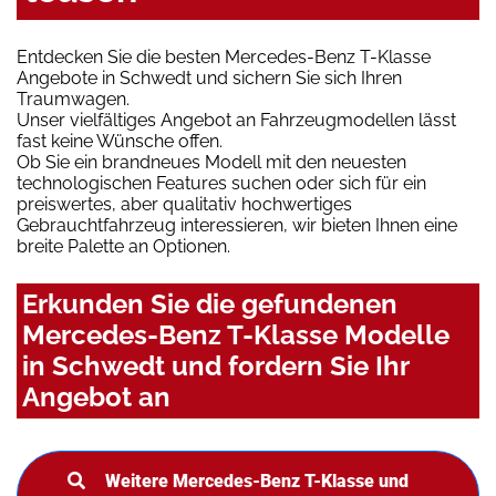
Entdecken Sie die besten Mercedes-Benz T-Klasse
Angebote in Schwedt und sichern Sie sich Ihren
Traumwagen.
Unser vielfältiges Angebot an Fahrzeugmodellen lässt
fast keine Wünsche offen.
Ob Sie ein brandneues Modell mit den neuesten
technologischen Features suchen oder sich für ein
preiswertes, aber qualitativ hochwertiges
Gebrauchtfahrzeug interessieren, wir bieten Ihnen eine
breite Palette an Optionen.
Erkunden Sie die gefundenen
Mercedes-Benz T-Klasse Modelle
in Schwedt und fordern Sie Ihr
Angebot an
Weitere Mercedes-Benz T-Klasse und