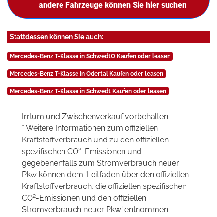
andere Fahrzeuge können Sie hier suchen
Stattdessen können Sie auch:
Mercedes-Benz T-Klasse in SchwedtO Kaufen oder leasen
Mercedes-Benz T-Klasse in Odertal Kaufen oder leasen
Mercedes-Benz T-Klasse in Schwedt Kaufen oder leasen
Irrtum und Zwischenverkauf vorbehalten.
* Weitere Informationen zum offiziellen
Kraftstoffverbrauch und zu den offiziellen
2
spezifischen CO
-Emissionen und
gegebenenfalls zum Stromverbrauch neuer
Pkw können dem 'Leitfaden über den offiziellen
Kraftstoffverbrauch, die offiziellen spezifischen
2
CO
-Emissionen und den offiziellen
Stromverbrauch neuer Pkw' entnommen