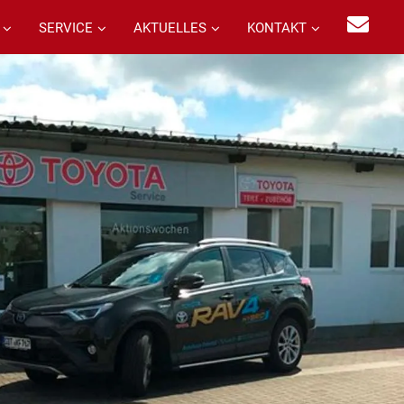
SERVICE
AKTUELLES
KONTAKT