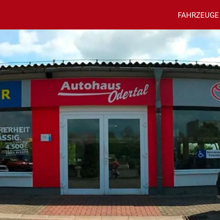
FAHRZEUGE