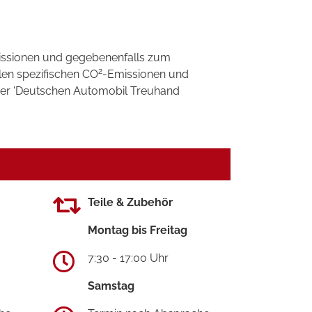
ssionen und gegebenenfalls zum
2
llen spezifischen CO
-Emissionen und
 der 'Deutschen Automobil Treuhand
Teile & Zubehör
Montag bis Freitag
7:30 - 17:00 Uhr
Samstag