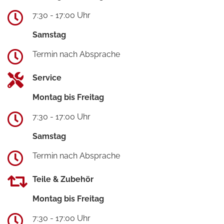
7:30 - 17:00 Uhr
Samstag
Termin nach Absprache
Service
Montag bis Freitag
7:30 - 17:00 Uhr
Samstag
Termin nach Absprache
Teile & Zubehör
Montag bis Freitag
7:30 - 17:00 Uhr