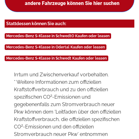
andere Fahrzeuge können Sie hier suchen
Stattdessen können Sie auch:
Mercedes-Benz S-Klasse in SchwedtO Kaufen oder leasen
Mercedes-Benz S-Klasse in Odertal Kaufen oder leasen
Mercedes-Benz S-Klasse in Schwedt Kaufen oder leasen
Irrtum und Zwischenverkauf vorbehalten.
* Weitere Informationen zum offiziellen
Kraftstoffverbrauch und zu den offiziellen
2
spezifischen CO
-Emissionen und
gegebenenfalls zum Stromverbrauch neuer
Pkw können dem 'Leitfaden über den offiziellen
Kraftstoffverbrauch, die offiziellen spezifischen
2
CO
-Emissionen und den offiziellen
Stromverbrauch neuer Pkw' entnommen