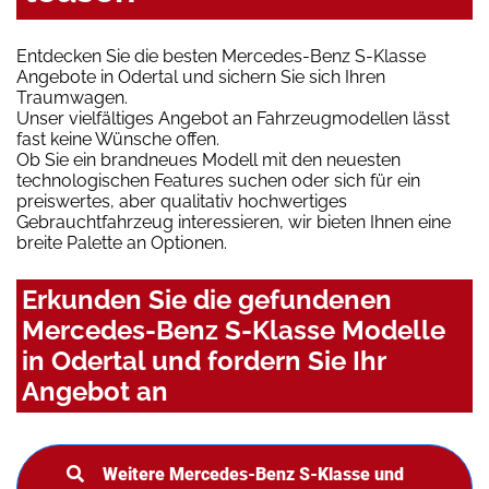
Entdecken Sie die besten Mercedes-Benz S-Klasse
Angebote in Odertal und sichern Sie sich Ihren
Traumwagen.
Unser vielfältiges Angebot an Fahrzeugmodellen lässt
fast keine Wünsche offen.
Ob Sie ein brandneues Modell mit den neuesten
technologischen Features suchen oder sich für ein
preiswertes, aber qualitativ hochwertiges
Gebrauchtfahrzeug interessieren, wir bieten Ihnen eine
breite Palette an Optionen.
Erkunden Sie die gefundenen
Mercedes-Benz S-Klasse Modelle
in Odertal und fordern Sie Ihr
Angebot an
Weitere Mercedes-Benz S-Klasse und