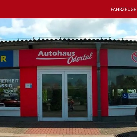
FAHRZEUGE