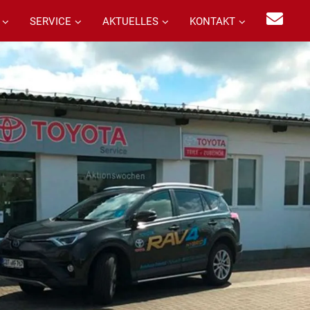
SERVICE
AKTUELLES
KONTAKT