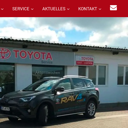
SERVICE
AKTUELLES
KONTAKT