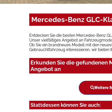
Mercedes-Benz GLC-Kla
Entdecken Sie die besten Mercedes-Benz GL
Unser vielfältiges Angebot an Fahrzeugmodel
Ob Sie ein brandneues Modell mit den neuest
Gebrauchtfahrzeug interessieren, wir bieten I
Erkunden Sie die gefundenen 
Angebot an
Weitere 
Stattdessen können Sie auch: