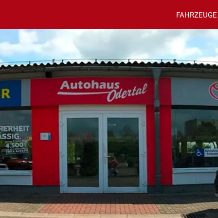
FAHRZEUGE