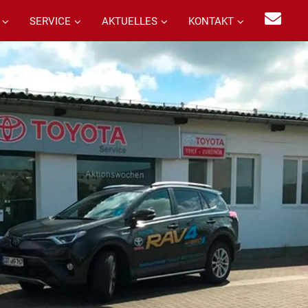
SERVICE
AKTUELLES
KONTAKT