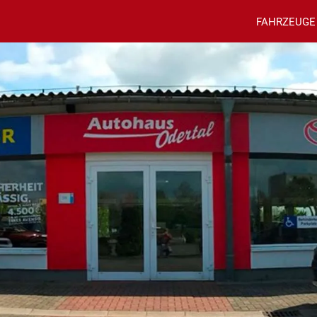
FAHRZEUGE