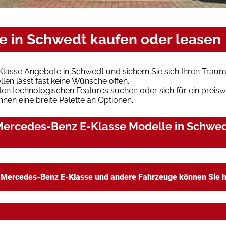
 in Schwedt kaufen oder leasen
lasse Angebote in Schwedt und sichern Sie sich Ihren Trau
len lässt fast keine Wünsche offen.
en technologischen Features suchen oder sich für ein preiswe
hnen eine breite Palette an Optionen.
ercedes-Benz E-Klasse Modelle in Schwedt
 Mercedes-Benz E-Klasse und andere Fahrzeuge können Sie h