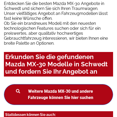
Entdecken Sie die besten Mazda MX-30 Angebote in
Schwedt und sichern Sie sich Ihren Traumwagen.
Unser vielfältiges Angebot an Fahrzeugmodellen lässt
fast keine Wünsche offen.
Ob Sie ein brandneues Modell mit den neuesten
technologischen Features suchen oder sich für ein
preiswertes, aber qualitativ hochwertiges
Gebrauchtfahrzeug interessieren, wir bieten Ihnen eine
breite Palette an Optionen.
Erkunden Sie die gefundenen
Mazda MX-30 Modelle in Schwedt
und fordern Sie Ihr Angebot an
Weitere Mazda MX-30 und andere
Fahrzeuge können Sie hier suchen
Stattdessen können Sie auch: