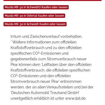
Mazda MX-30 in SchwedtO Kaufen oder leasen
Mazda MX-30 in Odertal Kaufen oder leasen
Mazda MX-30 in Schwedt Kaufen oder leasen
Irrtum und Zwischenverkauf vorbehalten.
* Weitere Informationen zum offiziellen
Kraftstoffverbrauch und zu den offiziellen
2
spezifischen CO
-Emissionen und
gegebenenfalls zum Stromverbrauch neuer
Pkw können dem 'Leitfaden über den offiziellen
Kraftstoffverbrauch, die offiziellen spezifischen
2
CO
-Emissionen und den offiziellen
Stromverbrauch neuer Pkw' entnommen
werden, der an allen Verkaufsstellen und bei der
'Deutschen Automobil Treuhand GmbH'
unentgeltlich erhältlich ist unter www.dat.de.