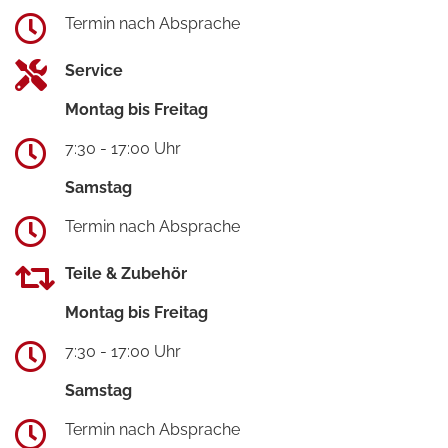
Termin nach Absprache
Service
Montag bis Freitag
7:30 - 17:00 Uhr
Samstag
Termin nach Absprache
Teile & Zubehör
Montag bis Freitag
7:30 - 17:00 Uhr
Samstag
Termin nach Absprache