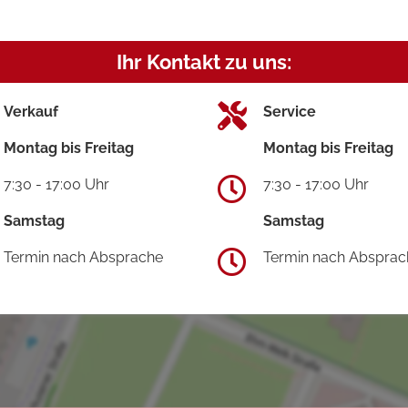
Ihr Kontakt zu uns:
Verkauf
Service
Montag bis Freitag
Montag bis Freitag
7:30 - 17:00 Uhr
7:30 - 17:00 Uhr
Samstag
Samstag
Termin nach Absprache
Termin nach Absprac