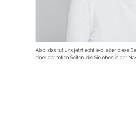
Also, das tut uns jetzt echt leid, aber diese S
einer der tollen Seiten, die Sie oben in der Na