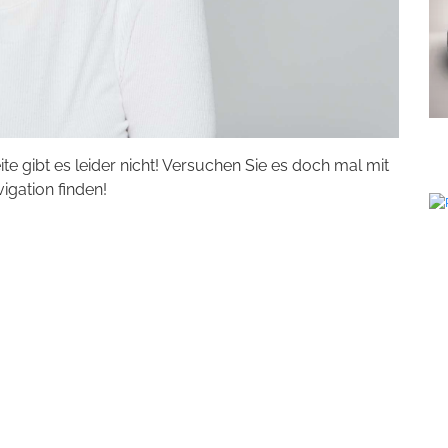
eite gibt es leider nicht! Versuchen Sie es doch mal mit
vigation finden!