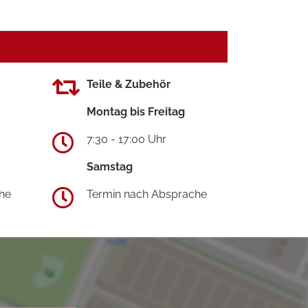
Teile & Zubehör
Montag bis Freitag
7:30 - 17:00 Uhr
Samstag
he
Termin nach Absprache