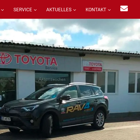
SERVICE
AKTUELLES
KONTAKT