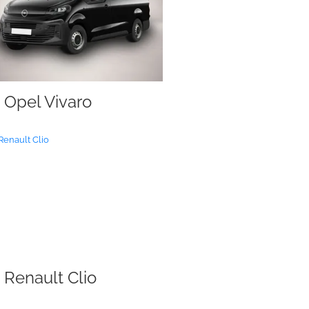
Opel Vivaro
Renault Clio