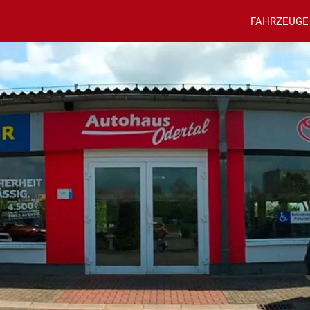
FAHRZEUGE