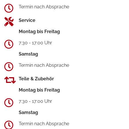
Termin nach Absprache
Service
Montag bis Freitag
7:30 - 17:00 Uhr
Samstag
Termin nach Absprache
Teile & Zubehör
Montag bis Freitag
7:30 - 17:00 Uhr
Samstag
Termin nach Absprache