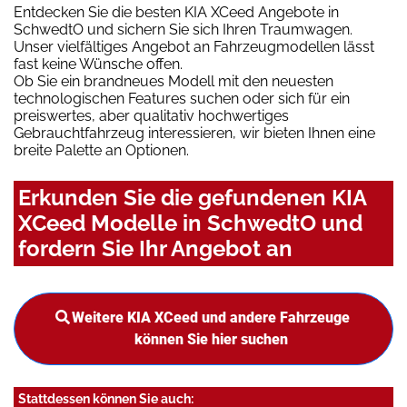
Entdecken Sie die besten KIA XCeed Angebote in
SchwedtO und sichern Sie sich Ihren Traumwagen.
Unser vielfältiges Angebot an Fahrzeugmodellen lässt
fast keine Wünsche offen.
Ob Sie ein brandneues Modell mit den neuesten
technologischen Features suchen oder sich für ein
preiswertes, aber qualitativ hochwertiges
Gebrauchtfahrzeug interessieren, wir bieten Ihnen eine
breite Palette an Optionen.
Erkunden Sie die gefundenen KIA
XCeed Modelle in SchwedtO und
fordern Sie Ihr Angebot an
Weitere KIA XCeed und andere Fahrzeuge
können Sie hier suchen
Stattdessen können Sie auch: