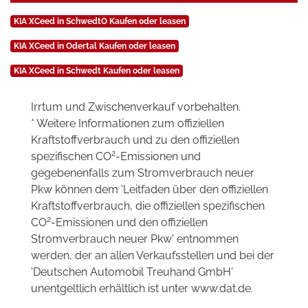
KIA XCeed in SchwedtO Kaufen oder leasen
KIA XCeed in Odertal Kaufen oder leasen
KIA XCeed in Schwedt Kaufen oder leasen
Irrtum und Zwischenverkauf vorbehalten.
* Weitere Informationen zum offiziellen
Kraftstoffverbrauch und zu den offiziellen
2
spezifischen CO
-Emissionen und
gegebenenfalls zum Stromverbrauch neuer
Pkw können dem 'Leitfaden über den offiziellen
Kraftstoffverbrauch, die offiziellen spezifischen
2
CO
-Emissionen und den offiziellen
Stromverbrauch neuer Pkw' entnommen
werden, der an allen Verkaufsstellen und bei der
'Deutschen Automobil Treuhand GmbH'
unentgeltlich erhältlich ist unter www.dat.de.