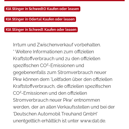
KIA Stinger in SchwedtO Kaufen oder leasen
KIA Stinger in Odertal Kaufen oder leasen
KIA Stinger in Schwedt Kaufen oder leasen
Irrtum und Zwischenverkauf vorbehalten.
* Weitere Informationen zum offiziellen
Kraftstoffverbrauch und zu den offiziellen
2
spezifischen CO
-Emissionen und
gegebenenfalls zum Stromverbrauch neuer
Pkw können dem 'Leitfaden über den offiziellen
Kraftstoffverbrauch, die offiziellen spezifischen
2
CO
-Emissionen und den offiziellen
Stromverbrauch neuer Pkw' entnommen
werden, der an allen Verkaufsstellen und bei der
'Deutschen Automobil Treuhand GmbH'
unentgeltlich erhältlich ist unter www.dat.de.