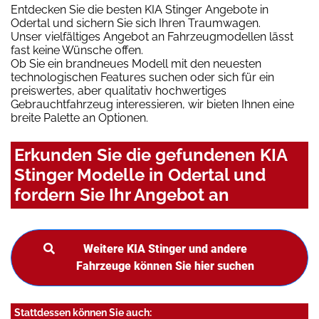
Entdecken Sie die besten KIA Stinger Angebote in
Odertal und sichern Sie sich Ihren Traumwagen.
Unser vielfältiges Angebot an Fahrzeugmodellen lässt
fast keine Wünsche offen.
Ob Sie ein brandneues Modell mit den neuesten
technologischen Features suchen oder sich für ein
preiswertes, aber qualitativ hochwertiges
Gebrauchtfahrzeug interessieren, wir bieten Ihnen eine
breite Palette an Optionen.
Erkunden Sie die gefundenen KIA
Stinger Modelle in Odertal und
fordern Sie Ihr Angebot an
Weitere KIA Stinger und andere
Fahrzeuge können Sie hier suchen
Stattdessen können Sie auch: