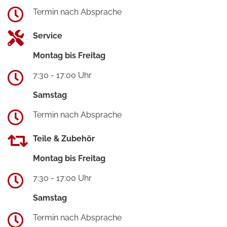
Termin nach Absprache
Service
Montag bis Freitag
7:30 - 17:00 Uhr
Samstag
Termin nach Absprache
Teile & Zubehör
Montag bis Freitag
7:30 - 17:00 Uhr
Samstag
Termin nach Absprache