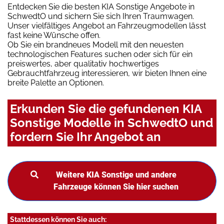
Entdecken Sie die besten KIA Sonstige Angebote in
SchwedtO und sichern Sie sich Ihren Traumwagen.
Unser vielfältiges Angebot an Fahrzeugmodellen lässt
fast keine Wünsche offen.
Ob Sie ein brandneues Modell mit den neuesten
technologischen Features suchen oder sich für ein
preiswertes, aber qualitativ hochwertiges
Gebrauchtfahrzeug interessieren, wir bieten Ihnen eine
breite Palette an Optionen.
Erkunden Sie die gefundenen KIA
Sonstige Modelle in SchwedtO und
fordern Sie Ihr Angebot an
Weitere KIA Sonstige und andere
Fahrzeuge können Sie hier suchen
Stattdessen können Sie auch: