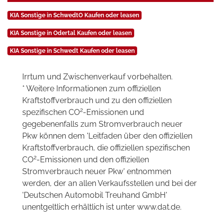
KIA Sonstige in SchwedtO Kaufen oder leasen
KIA Sonstige in Odertal Kaufen oder leasen
KIA Sonstige in Schwedt Kaufen oder leasen
Irrtum und Zwischenverkauf vorbehalten.
* Weitere Informationen zum offiziellen
Kraftstoffverbrauch und zu den offiziellen
2
spezifischen CO
-Emissionen und
gegebenenfalls zum Stromverbrauch neuer
Pkw können dem 'Leitfaden über den offiziellen
Kraftstoffverbrauch, die offiziellen spezifischen
2
CO
-Emissionen und den offiziellen
Stromverbrauch neuer Pkw' entnommen
werden, der an allen Verkaufsstellen und bei der
'Deutschen Automobil Treuhand GmbH'
unentgeltlich erhältlich ist unter www.dat.de.