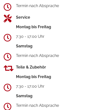
Termin nach Absprache
Service
Montag bis Freitag
7:30 - 17:00 Uhr
Samstag
Termin nach Absprache
Teile & Zubehör
Montag bis Freitag
7:30 - 17:00 Uhr
Samstag
Termin nach Absprache