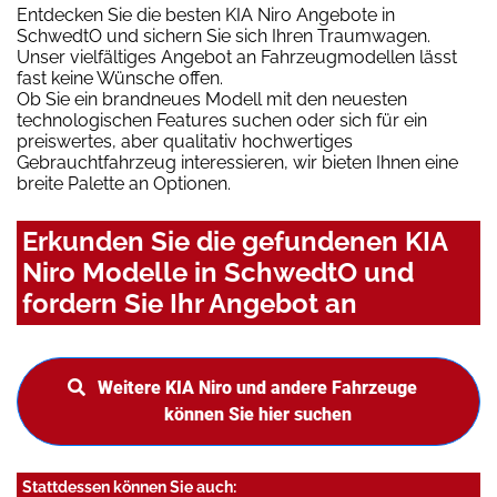
Entdecken Sie die besten KIA Niro Angebote in
SchwedtO und sichern Sie sich Ihren Traumwagen.
Unser vielfältiges Angebot an Fahrzeugmodellen lässt
fast keine Wünsche offen.
Ob Sie ein brandneues Modell mit den neuesten
technologischen Features suchen oder sich für ein
preiswertes, aber qualitativ hochwertiges
Gebrauchtfahrzeug interessieren, wir bieten Ihnen eine
breite Palette an Optionen.
Erkunden Sie die gefundenen KIA
Niro Modelle in SchwedtO und
fordern Sie Ihr Angebot an
Weitere KIA Niro und andere Fahrzeuge
können Sie hier suchen
Stattdessen können Sie auch: