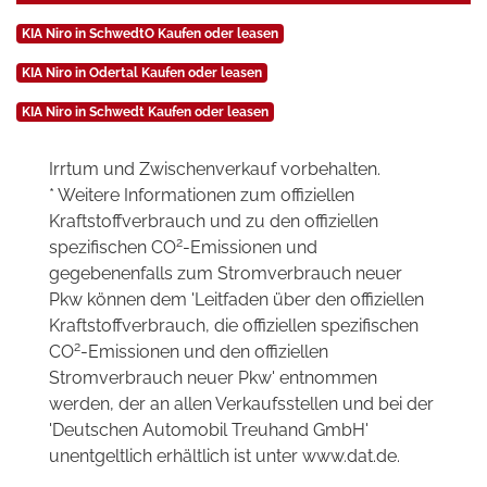
KIA Niro in SchwedtO Kaufen oder leasen
KIA Niro in Odertal Kaufen oder leasen
KIA Niro in Schwedt Kaufen oder leasen
Irrtum und Zwischenverkauf vorbehalten.
* Weitere Informationen zum offiziellen
Kraftstoffverbrauch und zu den offiziellen
2
spezifischen CO
-Emissionen und
gegebenenfalls zum Stromverbrauch neuer
Pkw können dem 'Leitfaden über den offiziellen
Kraftstoffverbrauch, die offiziellen spezifischen
2
CO
-Emissionen und den offiziellen
Stromverbrauch neuer Pkw' entnommen
werden, der an allen Verkaufsstellen und bei der
'Deutschen Automobil Treuhand GmbH'
unentgeltlich erhältlich ist unter www.dat.de.