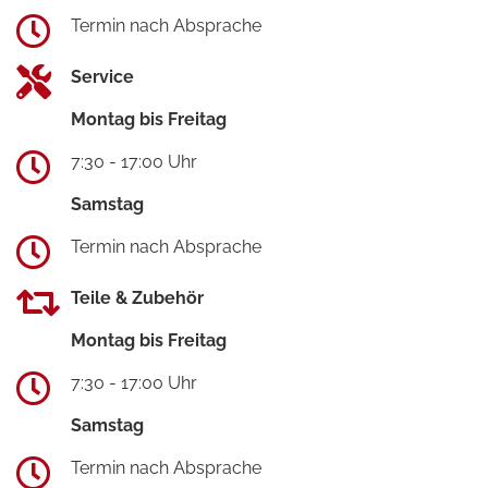
Termin nach Absprache
Service
Montag bis Freitag
7:30 - 17:00 Uhr
Samstag
Termin nach Absprache
Teile & Zubehör
Montag bis Freitag
7:30 - 17:00 Uhr
Samstag
Termin nach Absprache