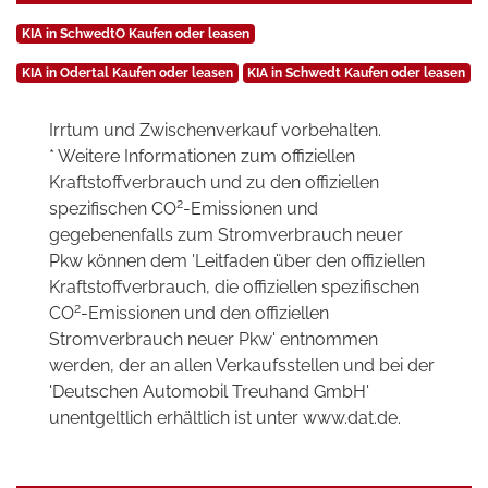
KIA in SchwedtO Kaufen oder leasen
KIA in Odertal Kaufen oder leasen
KIA in Schwedt Kaufen oder leasen
Irrtum und Zwischenverkauf vorbehalten.
* Weitere Informationen zum offiziellen
Kraftstoffverbrauch und zu den offiziellen
2
spezifischen CO
-Emissionen und
gegebenenfalls zum Stromverbrauch neuer
Pkw können dem 'Leitfaden über den offiziellen
Kraftstoffverbrauch, die offiziellen spezifischen
2
CO
-Emissionen und den offiziellen
Stromverbrauch neuer Pkw' entnommen
werden, der an allen Verkaufsstellen und bei der
'Deutschen Automobil Treuhand GmbH'
unentgeltlich erhältlich ist unter www.dat.de.