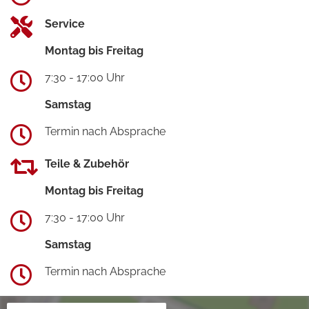
Service
Montag bis Freitag
7:30 - 17:00 Uhr
Samstag
Termin nach Absprache
Teile & Zubehör
Montag bis Freitag
7:30 - 17:00 Uhr
Samstag
Termin nach Absprache