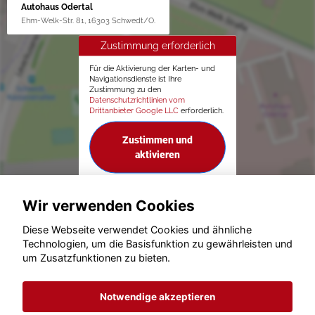
Autohaus Odertal
Ehm-Welk-Str. 81, 16303 Schwedt/O.
Zustimmung erforderlich
Für die Aktivierung der Karten- und
Navigationsdienste ist Ihre
Zustimmung zu den
Datenschutzrichtlinien vom
Drittanbieter Google LLC
erforderlich.
Zustimmen und
aktivieren
Wir verwenden Cookies
Diese Webseite verwendet Cookies und ähnliche
Technologien, um die Basisfunktion zu gewährleisten und
um Zusatzfunktionen zu bieten.
© konjunkturmotor.de GmbH 2020 - 2026
Notwendige akzeptieren