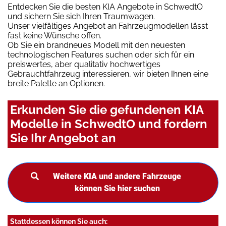
Entdecken Sie die besten KIA Angebote in SchwedtO
und sichern Sie sich Ihren Traumwagen.
Unser vielfältiges Angebot an Fahrzeugmodellen lässt
fast keine Wünsche offen.
Ob Sie ein brandneues Modell mit den neuesten
technologischen Features suchen oder sich für ein
preiswertes, aber qualitativ hochwertiges
Gebrauchtfahrzeug interessieren, wir bieten Ihnen eine
breite Palette an Optionen.
Erkunden Sie die gefundenen KIA
Modelle in SchwedtO und fordern
Sie Ihr Angebot an
Weitere KIA und andere Fahrzeuge
können Sie hier suchen
Stattdessen können Sie auch: