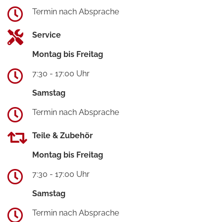
Termin nach Absprache
Service
Montag bis Freitag
7:30 - 17:00 Uhr
Samstag
Termin nach Absprache
Teile & Zubehör
Montag bis Freitag
7:30 - 17:00 Uhr
Samstag
Termin nach Absprache