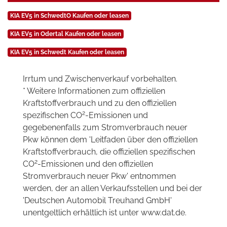
KIA EV5 in SchwedtO Kaufen oder leasen
KIA EV5 in Odertal Kaufen oder leasen
KIA EV5 in Schwedt Kaufen oder leasen
Irrtum und Zwischenverkauf vorbehalten.
* Weitere Informationen zum offiziellen
Kraftstoffverbrauch und zu den offiziellen
2
spezifischen CO
-Emissionen und
gegebenenfalls zum Stromverbrauch neuer
Pkw können dem 'Leitfaden über den offiziellen
Kraftstoffverbrauch, die offiziellen spezifischen
2
CO
-Emissionen und den offiziellen
Stromverbrauch neuer Pkw' entnommen
werden, der an allen Verkaufsstellen und bei der
'Deutschen Automobil Treuhand GmbH'
unentgeltlich erhältlich ist unter www.dat.de.