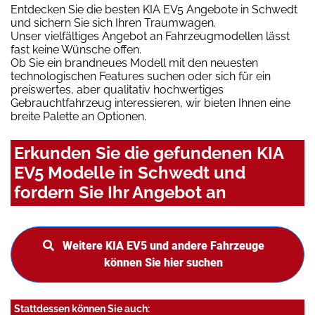
Entdecken Sie die besten KIA EV5 Angebote in Schwedt
und sichern Sie sich Ihren Traumwagen.
Unser vielfältiges Angebot an Fahrzeugmodellen lässt
fast keine Wünsche offen.
Ob Sie ein brandneues Modell mit den neuesten
technologischen Features suchen oder sich für ein
preiswertes, aber qualitativ hochwertiges
Gebrauchtfahrzeug interessieren, wir bieten Ihnen eine
breite Palette an Optionen.
Erkunden Sie die gefundenen KIA
EV5 Modelle in Schwedt und
fordern Sie Ihr Angebot an
Weitere KIA EV5 und andere Fahrzeuge
können Sie hier suchen
Stattdessen können Sie auch: