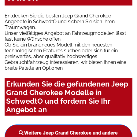
Entdecken Sie die besten Jeep Grand Cherokee
Angebote in SchwedtO und sichern Sie sich Ihren
Traumwagen.
Unser vielfältiges Angebot an Fahrzeugmodellen lässt
fast keine Wünsche offen.
Ob Sie ein brandneues Modell mit den neuesten
technologischen Features suchen oder sich für ein
preiswertes, aber qualitativ hochwertiges
Gebrauchtfahrzeug interessieren, wir bieten Ihnen eine
breite Palette an Optionen.
Erkunden Sie die gefundenen Jeep
Grand Cherokee Modelle in
SchwedtO und fordern Sie Ihr
Angebot an
Weitere Jeep Grand Cherokee und andere