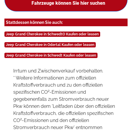
Fahrzeuge können Sie hier suchen
Stattdessen können Sie auch:
Jeep Grand Cherokee in SchwedtO Kaufen oder leasen
Jeep Grand Cherokee in Odertal Kaufen oder leasen
Jeep Grand Cherokee in Schwedt Kaufen oder leasen
Irrtum und Zwischenverkauf vorbehalten.
* Weitere Informationen zum offiziellen
Kraftstoffverbrauch und zu den offiziellen
2
spezifischen CO
-Emissionen und
gegebenenfalls zum Stromverbrauch neuer
Pkw können dem 'Leitfaden über den offiziellen
Kraftstoffverbrauch, die offiziellen spezifischen
2
CO
-Emissionen und den offiziellen
Stromverbrauch neuer Pkw' entnommen