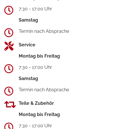
7:30 - 17:00 Uhr
Samstag
Termin nach Absprache
Service
Montag bis Freitag
7:30 - 17:00 Uhr
Samstag
Termin nach Absprache
Teile & Zubehör
Montag bis Freitag
7:30 - 17:00 Uhr