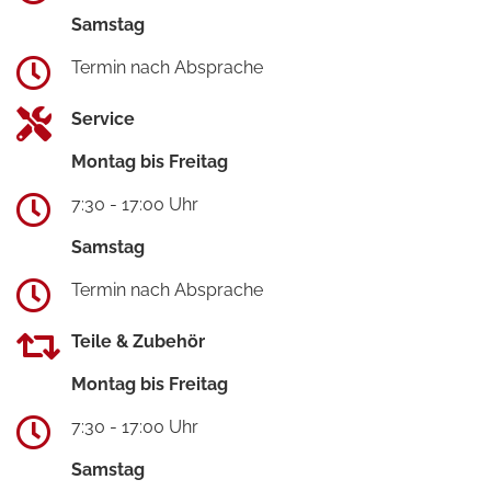
Samstag
Termin nach Absprache
Service
Montag bis Freitag
7:30 - 17:00 Uhr
Samstag
Termin nach Absprache
Teile & Zubehör
Montag bis Freitag
7:30 - 17:00 Uhr
Samstag