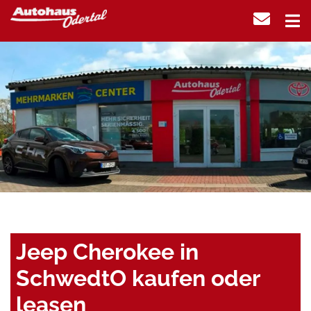
Jeep Cherokee in
SchwedtO kaufen oder
leasen