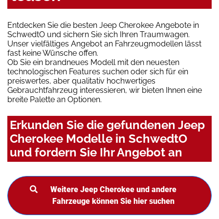
Entdecken Sie die besten Jeep Cherokee Angebote in
SchwedtO und sichern Sie sich Ihren Traumwagen.
Unser vielfältiges Angebot an Fahrzeugmodellen lässt
fast keine Wünsche offen.
Ob Sie ein brandneues Modell mit den neuesten
technologischen Features suchen oder sich für ein
preiswertes, aber qualitativ hochwertiges
Gebrauchtfahrzeug interessieren, wir bieten Ihnen eine
breite Palette an Optionen.
Erkunden Sie die gefundenen Jeep
Cherokee Modelle in SchwedtO
und fordern Sie Ihr Angebot an
Weitere Jeep Cherokee und andere
Fahrzeuge können Sie hier suchen