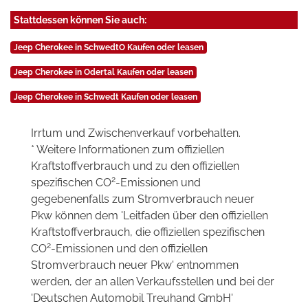
Stattdessen können Sie auch:
Jeep Cherokee in SchwedtO Kaufen oder leasen
Jeep Cherokee in Odertal Kaufen oder leasen
Jeep Cherokee in Schwedt Kaufen oder leasen
Irrtum und Zwischenverkauf vorbehalten.
* Weitere Informationen zum offiziellen
Kraftstoffverbrauch und zu den offiziellen
2
spezifischen CO
-Emissionen und
gegebenenfalls zum Stromverbrauch neuer
Pkw können dem 'Leitfaden über den offiziellen
Kraftstoffverbrauch, die offiziellen spezifischen
2
CO
-Emissionen und den offiziellen
Stromverbrauch neuer Pkw' entnommen
werden, der an allen Verkaufsstellen und bei der
'Deutschen Automobil Treuhand GmbH'