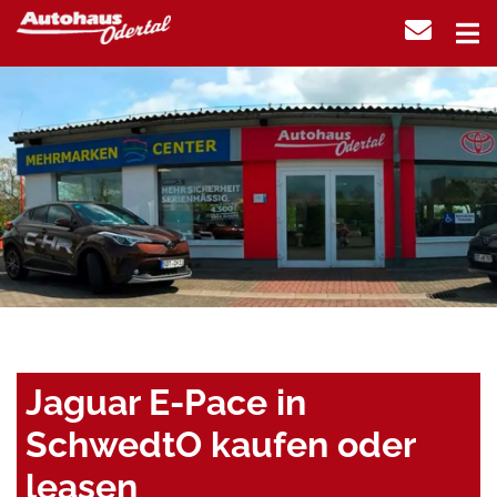
Jaguar E-Pace in
SchwedtO kaufen oder
leasen