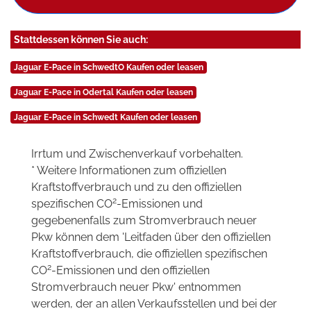
Stattdessen können Sie auch:
Jaguar E-Pace in SchwedtO Kaufen oder leasen
Jaguar E-Pace in Odertal Kaufen oder leasen
Jaguar E-Pace in Schwedt Kaufen oder leasen
Irrtum und Zwischenverkauf vorbehalten.
* Weitere Informationen zum offiziellen
Kraftstoffverbrauch und zu den offiziellen
2
spezifischen CO
-Emissionen und
gegebenenfalls zum Stromverbrauch neuer
Pkw können dem 'Leitfaden über den offiziellen
Kraftstoffverbrauch, die offiziellen spezifischen
2
CO
-Emissionen und den offiziellen
Stromverbrauch neuer Pkw' entnommen
werden, der an allen Verkaufsstellen und bei der