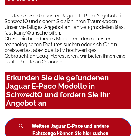
Entdecken Sie die besten Jaguar E-Pace Angebote in
SchwedtO und sichern Sie sich Ihren Traumwagen.
Unser vielfältiges Angebot an Fahrzeugmodellen lässt
fast keine Wünsche offen.
Ob Sie ein brandneues Modell mit den neuesten
technologischen Features suchen oder sich für ein
preiswertes, aber qualitativ hochwertiges
Gebrauchtfahrzeug interessieren, wir bieten Ihnen eine
breite Palette an Optionen.
Erkunden Sie die gefundenen
Jaguar E-Pace Modelle in
SchwedtO und fordern Sie Ihr
Angebot an
Weitere Jaguar E-Pace und andere
Fahrzeuge können Sie hier suchen