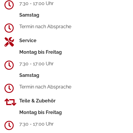
7:30 - 17:00 Uhr
Samstag
Termin nach Absprache
Service
Montag bis Freitag
7:30 - 17:00 Uhr
Samstag
Termin nach Absprache
Teile & Zubehör
Montag bis Freitag
7:30 - 17:00 Uhr