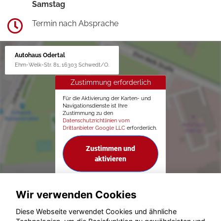
Samstag
Termin nach Absprache
Autohaus Odertal
Ehm-Welk-Str. 81, 16303 Schwedt/O.
Zustimmung erforderlich
Für die Aktivierung der Karten- und
Navigationsdienste ist Ihre
Zustimmung zu den
Datenschutzrichtlinien vom
Drittanbieter Google LLC
erforderlich.
Zustimmen und
aktivieren
Wir verwenden Cookies
Diese Webseite verwendet Cookies und ähnliche