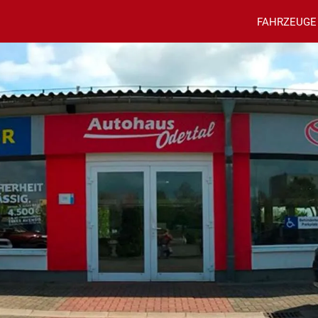
FAHRZEUGE