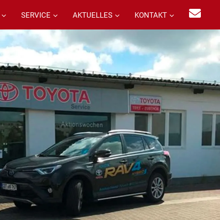
SERVICE
AKTUELLES
KONTAKT