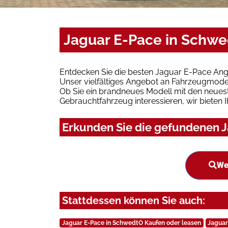
Jaguar E-Pace in Schwe
Entdecken Sie die besten Jaguar E-Pace Ang
Unser vielfältiges Angebot an Fahrzeugmodel
Ob Sie ein brandneues Modell mit den neuest
Gebrauchtfahrzeug interessieren, wir bieten I
Erkunden Sie die gefundenen J
We
Stattdessen können Sie auch:
Jaguar E-Pace in SchwedtO Kaufen oder leasen
Jaguar