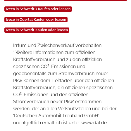
Iveco in SchwedtO Kaufen oder leasen
Iveco in Odertal Kaufen oder leasen
Iveco in Schwedt Kaufen oder leasen
Irrtum und Zwischenverkauf vorbehalten.
* Weitere Informationen zum offiziellen
Kraftstoffverbrauch und zu den offiziellen
2
spezifischen CO
-Emissionen und
gegebenenfalls zum Stromverbrauch neuer
Pkw können dem 'Leitfaden über den offiziellen
Kraftstoffverbrauch, die offiziellen spezifischen
2
CO
-Emissionen und den offiziellen
Stromverbrauch neuer Pkw' entnommen
werden, der an allen Verkaufsstellen und bei der
'Deutschen Automobil Treuhand GmbH'
unentgeltlich erhältlich ist unter www.dat.de.