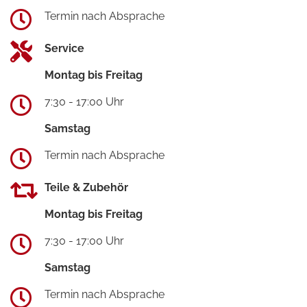
Termin nach Absprache
Service
Montag bis Freitag
7:30 - 17:00 Uhr
Samstag
Termin nach Absprache
Teile & Zubehör
Montag bis Freitag
7:30 - 17:00 Uhr
Samstag
Termin nach Absprache