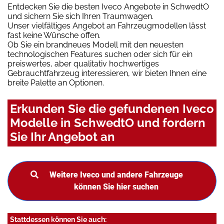
Entdecken Sie die besten Iveco Angebote in SchwedtO
und sichern Sie sich Ihren Traumwagen.
Unser vielfältiges Angebot an Fahrzeugmodellen lässt
fast keine Wünsche offen.
Ob Sie ein brandneues Modell mit den neuesten
technologischen Features suchen oder sich für ein
preiswertes, aber qualitativ hochwertiges
Gebrauchtfahrzeug interessieren, wir bieten Ihnen eine
breite Palette an Optionen.
Erkunden Sie die gefundenen Iveco
Modelle in SchwedtO und fordern
Sie Ihr Angebot an
Weitere Iveco und andere Fahrzeuge
können Sie hier suchen
Stattdessen können Sie auch: