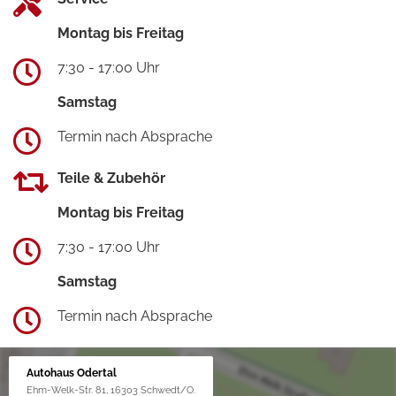
Montag bis Freitag
7:30 - 17:00 Uhr
Samstag
Termin nach Absprache
Teile & Zubehör
Montag bis Freitag
7:30 - 17:00 Uhr
Samstag
Termin nach Absprache
Autohaus Odertal
Ehm-Welk-Str. 81, 16303 Schwedt/O.