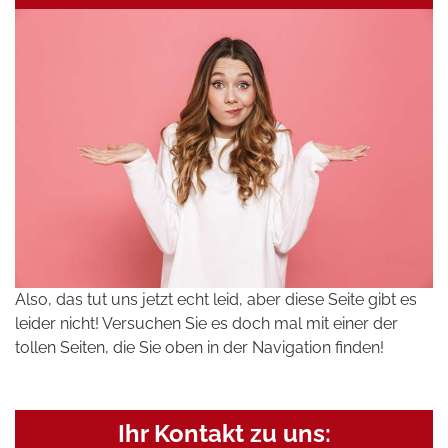
Also, das tut uns jetzt echt leid, aber diese Seite gibt es
leider nicht! Versuchen Sie es doch mal mit einer der
tollen Seiten, die Sie oben in der Navigation finden!
Ihr Kontakt zu uns: