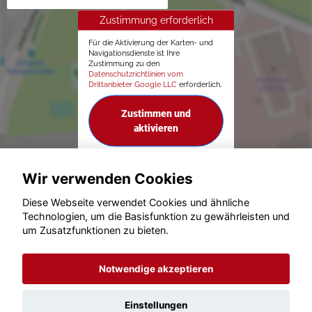
Zustimmung erforderlich
Für die Aktivierung der Karten- und
Navigationsdienste ist Ihre
Zustimmung zu den
Datenschutzrichtlinien vom
Drittanbieter Google LLC
erforderlich.
Zustimmen und
aktivieren
Wir verwenden Cookies
Diese Webseite verwendet Cookies und ähnliche
Technologien, um die Basisfunktion zu gewährleisten und
© konjunkturmotor.de GmbH 2020 - 2026
um Zusatzfunktionen zu bieten.
Notwendige akzeptieren
Einstellungen