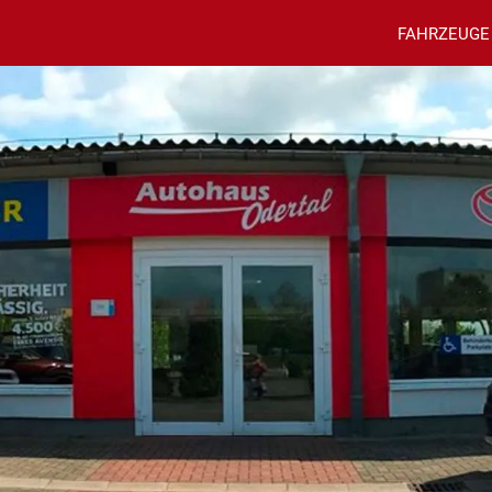
FAHRZEUGE