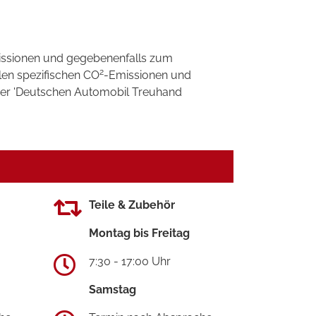
ssionen und gegebenenfalls zum
2
llen spezifischen CO
-Emissionen und
 der 'Deutschen Automobil Treuhand
Teile & Zubehör
Montag bis Freitag
7:30 - 17:00 Uhr
Samstag