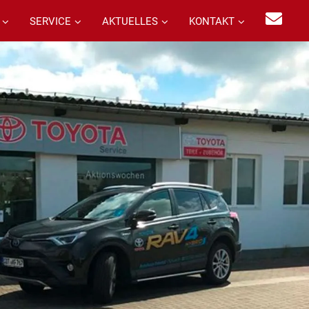
SERVICE
AKTUELLES
KONTAKT