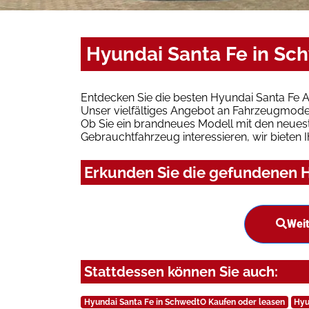
Hyundai Santa Fe in Sc
Entdecken Sie die besten Hyundai Santa Fe 
Unser vielfältiges Angebot an Fahrzeugmodel
Ob Sie ein brandneues Modell mit den neuest
Gebrauchtfahrzeug interessieren, wir bieten I
Erkunden Sie die gefundenen H
Weit
Stattdessen können Sie auch:
Hyundai Santa Fe in SchwedtO Kaufen oder leasen
Hyu