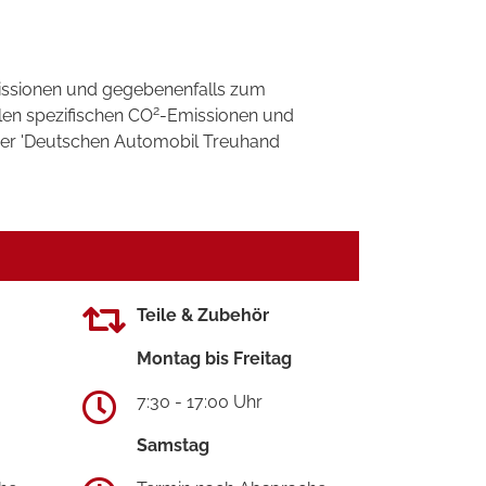
ssionen und gegebenenfalls zum
2
llen spezifischen CO
-Emissionen und
 der 'Deutschen Automobil Treuhand
Teile & Zubehör
Montag bis Freitag
7:30 - 17:00 Uhr
Samstag