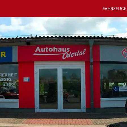
FAHRZEUGE