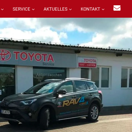
SERVICE
AKTUELLES
KONTAKT