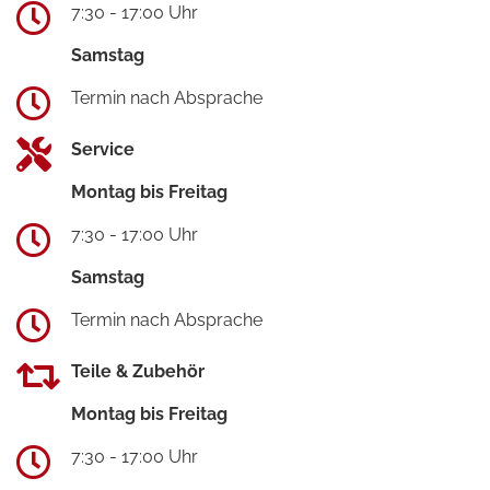
7:30 - 17:00 Uhr
Samstag
Termin nach Absprache
Service
Montag bis Freitag
7:30 - 17:00 Uhr
Samstag
Termin nach Absprache
Teile & Zubehör
Montag bis Freitag
7:30 - 17:00 Uhr