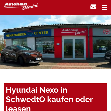
Hyundai Nexo in
SchwedtO kaufen oder
leasen