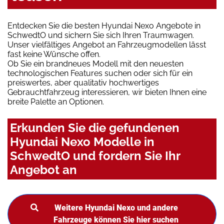
Entdecken Sie die besten Hyundai Nexo Angebote in
SchwedtO und sichern Sie sich Ihren Traumwagen.
Unser vielfältiges Angebot an Fahrzeugmodellen lässt
fast keine Wünsche offen.
Ob Sie ein brandneues Modell mit den neuesten
technologischen Features suchen oder sich für ein
preiswertes, aber qualitativ hochwertiges
Gebrauchtfahrzeug interessieren, wir bieten Ihnen eine
breite Palette an Optionen.
Erkunden Sie die gefundenen
Hyundai Nexo Modelle in
SchwedtO und fordern Sie Ihr
Angebot an
Weitere Hyundai Nexo und andere
Fahrzeuge können Sie hier suchen