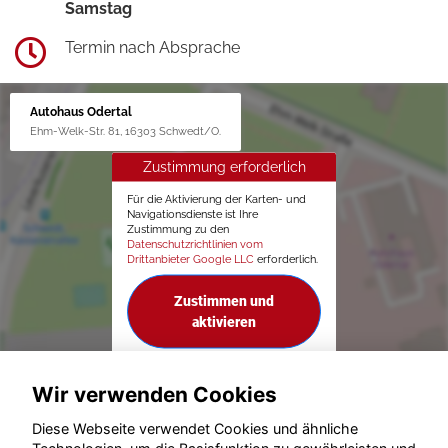
Samstag
Termin nach Absprache
Autohaus Odertal
Ehm-Welk-Str. 81, 16303 Schwedt/O.
Zustimmung erforderlich
Für die Aktivierung der Karten- und
Navigationsdienste ist Ihre
Zustimmung zu den
Datenschutzrichtlinien vom
Drittanbieter Google LLC
erforderlich.
Zustimmen und
aktivieren
Wir verwenden Cookies
Diese Webseite verwendet Cookies und ähnliche