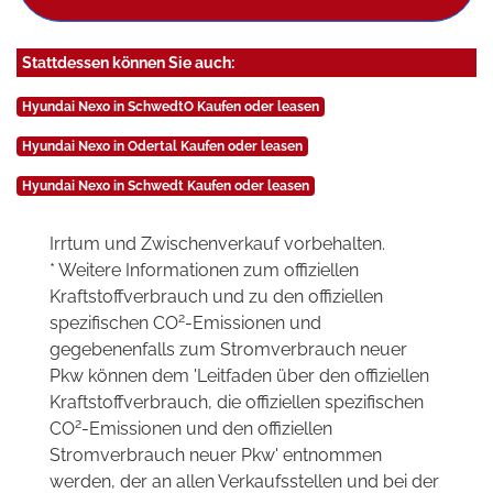
Stattdessen können Sie auch:
Hyundai Nexo in SchwedtO Kaufen oder leasen
Hyundai Nexo in Odertal Kaufen oder leasen
Hyundai Nexo in Schwedt Kaufen oder leasen
Irrtum und Zwischenverkauf vorbehalten.
* Weitere Informationen zum offiziellen
Kraftstoffverbrauch und zu den offiziellen
2
spezifischen CO
-Emissionen und
gegebenenfalls zum Stromverbrauch neuer
Pkw können dem 'Leitfaden über den offiziellen
Kraftstoffverbrauch, die offiziellen spezifischen
2
CO
-Emissionen und den offiziellen
Stromverbrauch neuer Pkw' entnommen
werden, der an allen Verkaufsstellen und bei der