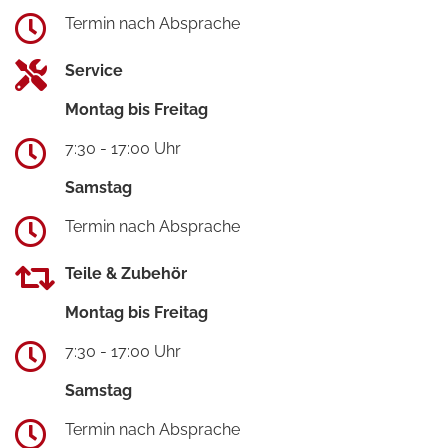
Termin nach Absprache
Service
Montag bis Freitag
7:30 - 17:00 Uhr
Samstag
Termin nach Absprache
Teile & Zubehör
Montag bis Freitag
7:30 - 17:00 Uhr
Samstag
Termin nach Absprache