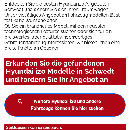
Entdecken Sie die besten Hyundai i20 Angebote in
Schwedt und sichern Sie sich Ihren Traumwagen.
Unser vielfältiges Angebot an Fahrzeugmodellen lässt
fast keine Wünsche offen.
Ob Sie ein brandneues Modell mit den neuesten
technologischen Features suchen oder sich für ein
preiswertes, aber qualitativ hochwertiges
Gebrauchtfahrzeug interessieren, wir bieten Ihnen eine
breite Palette an Optionen.
Erkunden Sie die gefundenen
Hyundai i20 Modelle in Schwedt
und fordern Sie Ihr Angebot an
Weitere Hyundai i20 und andere
Fahrzeuge können Sie hier suchen
Stattdessen können Sie auch: