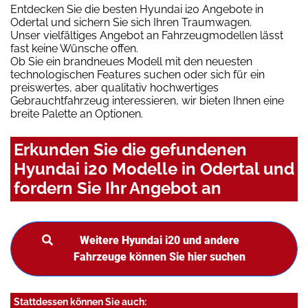
Entdecken Sie die besten Hyundai i20 Angebote in
Odertal und sichern Sie sich Ihren Traumwagen.
Unser vielfältiges Angebot an Fahrzeugmodellen lässt
fast keine Wünsche offen.
Ob Sie ein brandneues Modell mit den neuesten
technologischen Features suchen oder sich für ein
preiswertes, aber qualitativ hochwertiges
Gebrauchtfahrzeug interessieren, wir bieten Ihnen eine
breite Palette an Optionen.
Erkunden Sie die gefundenen
Hyundai i20 Modelle in Odertal und
fordern Sie Ihr Angebot an
Weitere Hyundai i20 und andere
Fahrzeuge können Sie hier suchen
Stattdessen können Sie auch: