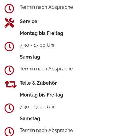
Termin nach Absprache
Service
Montag bis Freitag
7:30 - 17:00 Uhr
Samstag
Termin nach Absprache
Teile & Zubehör
Montag bis Freitag
7:30 - 17:00 Uhr
Samstag
Termin nach Absprache