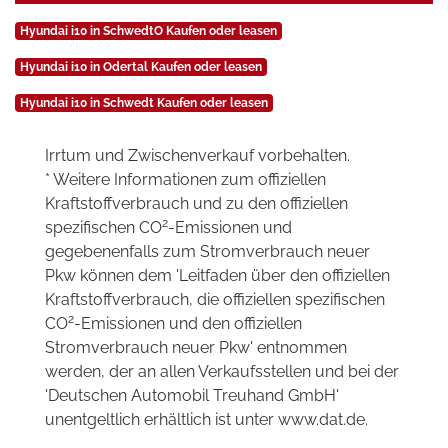
Hyundai i10 in SchwedtO Kaufen oder leasen
Hyundai i10 in Odertal Kaufen oder leasen
Hyundai i10 in Schwedt Kaufen oder leasen
Irrtum und Zwischenverkauf vorbehalten.
* Weitere Informationen zum offiziellen
Kraftstoffverbrauch und zu den offiziellen
2
spezifischen CO
-Emissionen und
gegebenenfalls zum Stromverbrauch neuer
Pkw können dem 'Leitfaden über den offiziellen
Kraftstoffverbrauch, die offiziellen spezifischen
2
CO
-Emissionen und den offiziellen
Stromverbrauch neuer Pkw' entnommen
werden, der an allen Verkaufsstellen und bei der
'Deutschen Automobil Treuhand GmbH'
unentgeltlich erhältlich ist unter www.dat.de.