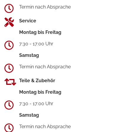
Termin nach Absprache
Service
Montag bis Freitag
7:30 - 17:00 Uhr
Samstag
Termin nach Absprache
Teile & Zubehör
Montag bis Freitag
7:30 - 17:00 Uhr
Samstag
Termin nach Absprache