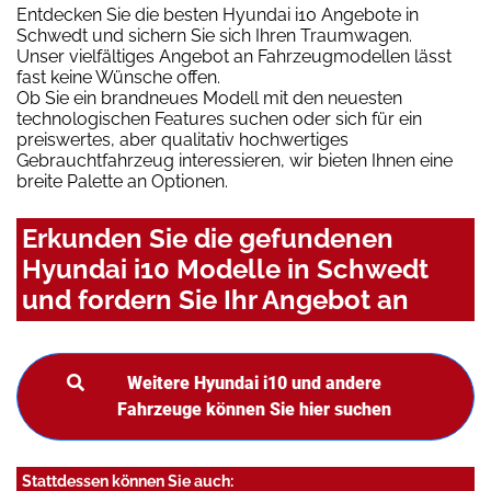
Entdecken Sie die besten Hyundai i10 Angebote in
Schwedt und sichern Sie sich Ihren Traumwagen.
Unser vielfältiges Angebot an Fahrzeugmodellen lässt
fast keine Wünsche offen.
Ob Sie ein brandneues Modell mit den neuesten
technologischen Features suchen oder sich für ein
preiswertes, aber qualitativ hochwertiges
Gebrauchtfahrzeug interessieren, wir bieten Ihnen eine
breite Palette an Optionen.
Erkunden Sie die gefundenen
Hyundai i10 Modelle in Schwedt
und fordern Sie Ihr Angebot an
Weitere Hyundai i10 und andere
Fahrzeuge können Sie hier suchen
Stattdessen können Sie auch: