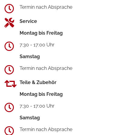
Termin nach Absprache
Service
Montag bis Freitag
7:30 - 17:00 Uhr
Samstag
Termin nach Absprache
Teile & Zubehör
Montag bis Freitag
7:30 - 17:00 Uhr
Samstag
Termin nach Absprache