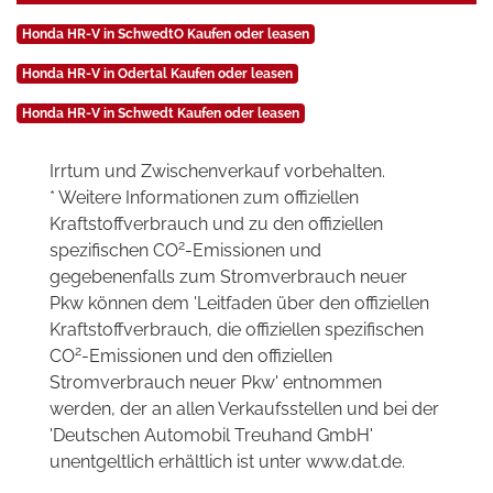
Honda HR-V in SchwedtO Kaufen oder leasen
Honda HR-V in Odertal Kaufen oder leasen
Honda HR-V in Schwedt Kaufen oder leasen
Irrtum und Zwischenverkauf vorbehalten.
* Weitere Informationen zum offiziellen
Kraftstoffverbrauch und zu den offiziellen
2
spezifischen CO
-Emissionen und
gegebenenfalls zum Stromverbrauch neuer
Pkw können dem 'Leitfaden über den offiziellen
Kraftstoffverbrauch, die offiziellen spezifischen
2
CO
-Emissionen und den offiziellen
Stromverbrauch neuer Pkw' entnommen
werden, der an allen Verkaufsstellen und bei der
'Deutschen Automobil Treuhand GmbH'
unentgeltlich erhältlich ist unter www.dat.de.