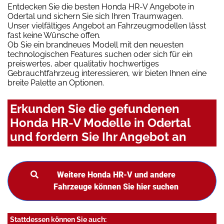
Entdecken Sie die besten Honda HR-V Angebote in
Odertal und sichern Sie sich Ihren Traumwagen.
Unser vielfältiges Angebot an Fahrzeugmodellen lässt
fast keine Wünsche offen.
Ob Sie ein brandneues Modell mit den neuesten
technologischen Features suchen oder sich für ein
preiswertes, aber qualitativ hochwertiges
Gebrauchtfahrzeug interessieren, wir bieten Ihnen eine
breite Palette an Optionen.
Erkunden Sie die gefundenen
Honda HR-V Modelle in Odertal
und fordern Sie Ihr Angebot an
Weitere Honda HR-V und andere
Fahrzeuge können Sie hier suchen
Stattdessen können Sie auch: