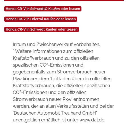
Honda CR-V in SchwedtO Kaufen oder leasen
Honda CR-V in Odertal Kaufen oder leasen
Honda CR-V in Schwedt Kaufen oder leasen
Irrtum und Zwischenverkauf vorbehalten.
* Weitere Informationen zum offiziellen
Kraftstoffverbrauch und zu den offiziellen
2
spezifischen CO
-Emissionen und
gegebenenfalls zum Stromverbrauch neuer
Pkw können dem 'Leitfaden über den offiziellen
Kraftstoffverbrauch, die offiziellen spezifischen
2
CO
-Emissionen und den offiziellen
Stromverbrauch neuer Pkw' entnommen
werden, der an allen Verkaufsstellen und bei der
'Deutschen Automobil Treuhand GmbH'
unentgeltlich erhältlich ist unter www.dat.de.