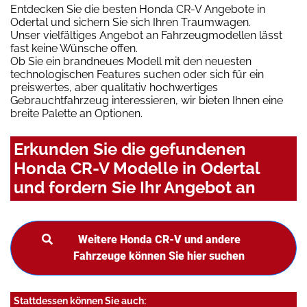
Entdecken Sie die besten Honda CR-V Angebote in
Odertal und sichern Sie sich Ihren Traumwagen.
Unser vielfältiges Angebot an Fahrzeugmodellen lässt
fast keine Wünsche offen.
Ob Sie ein brandneues Modell mit den neuesten
technologischen Features suchen oder sich für ein
preiswertes, aber qualitativ hochwertiges
Gebrauchtfahrzeug interessieren, wir bieten Ihnen eine
breite Palette an Optionen.
Erkunden Sie die gefundenen
Honda CR-V Modelle in Odertal
und fordern Sie Ihr Angebot an
Weitere Honda CR-V und andere
Fahrzeuge können Sie hier suchen
Stattdessen können Sie auch: