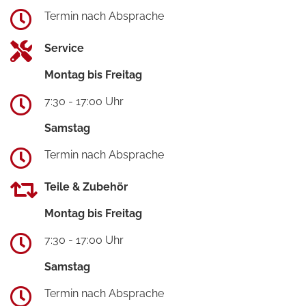
Termin nach Absprache
Service
Montag bis Freitag
7:30 - 17:00 Uhr
Samstag
Termin nach Absprache
Teile & Zubehör
Montag bis Freitag
7:30 - 17:00 Uhr
Samstag
Termin nach Absprache