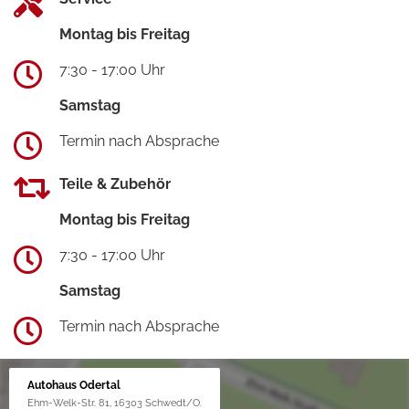
Montag bis Freitag
7:30 - 17:00 Uhr
Samstag
Termin nach Absprache
Teile & Zubehör
Montag bis Freitag
7:30 - 17:00 Uhr
Samstag
Termin nach Absprache
Autohaus Odertal
Ehm-Welk-Str. 81, 16303 Schwedt/O.