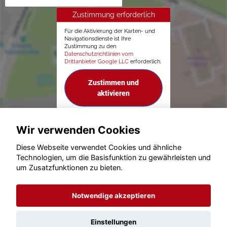
Zustimmung erforderlich
Für die Aktivierung der Karten- und
Navigationsdienste ist Ihre
Zustimmung zu den
Datenschutzrichtlinien vom
Drittanbieter Google LLC
erforderlich.
Zustimmen und
aktivieren
Wir verwenden Cookies
Diese Webseite verwendet Cookies und ähnliche
Technologien, um die Basisfunktion zu gewährleisten und
© konjunkturmotor.de GmbH 2020 - 2026
um Zusatzfunktionen zu bieten.
Notwendige akzeptieren
Einstellungen