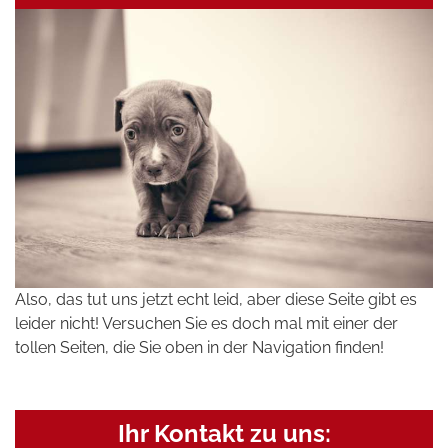
Also, das tut uns jetzt echt leid, aber diese Seite gibt es
leider nicht! Versuchen Sie es doch mal mit einer der
tollen Seiten, die Sie oben in der Navigation finden!
Ihr Kontakt zu uns: