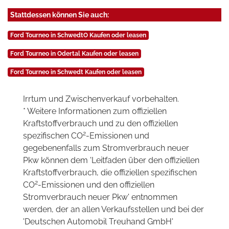
Stattdessen können Sie auch:
Ford Tourneo in SchwedtO Kaufen oder leasen
Ford Tourneo in Odertal Kaufen oder leasen
Ford Tourneo in Schwedt Kaufen oder leasen
Irrtum und Zwischenverkauf vorbehalten.
* Weitere Informationen zum offiziellen
Kraftstoffverbrauch und zu den offiziellen
2
spezifischen CO
-Emissionen und
gegebenenfalls zum Stromverbrauch neuer
Pkw können dem 'Leitfaden über den offiziellen
Kraftstoffverbrauch, die offiziellen spezifischen
2
CO
-Emissionen und den offiziellen
Stromverbrauch neuer Pkw' entnommen
werden, der an allen Verkaufsstellen und bei der
'Deutschen Automobil Treuhand GmbH'