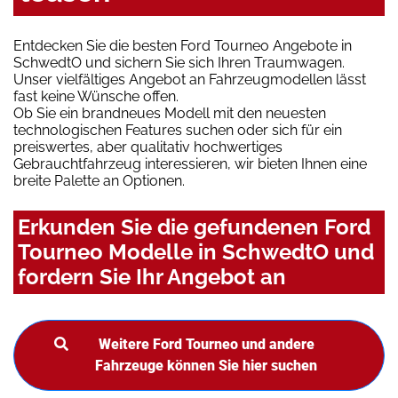
Entdecken Sie die besten Ford Tourneo Angebote in
SchwedtO und sichern Sie sich Ihren Traumwagen.
Unser vielfältiges Angebot an Fahrzeugmodellen lässt
fast keine Wünsche offen.
Ob Sie ein brandneues Modell mit den neuesten
technologischen Features suchen oder sich für ein
preiswertes, aber qualitativ hochwertiges
Gebrauchtfahrzeug interessieren, wir bieten Ihnen eine
breite Palette an Optionen.
Erkunden Sie die gefundenen Ford
Tourneo Modelle in SchwedtO und
fordern Sie Ihr Angebot an
Weitere Ford Tourneo und andere
Fahrzeuge können Sie hier suchen