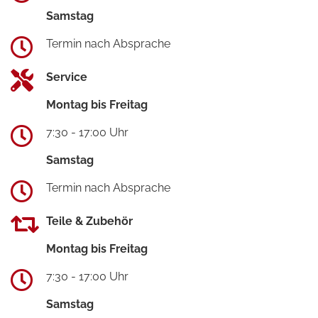
Samstag
Termin nach Absprache
Service
Montag bis Freitag
7:30 - 17:00 Uhr
Samstag
Termin nach Absprache
Teile & Zubehör
Montag bis Freitag
7:30 - 17:00 Uhr
Samstag