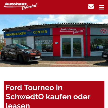
Ford Tourneo in
SchwedtO kaufen oder
leasen