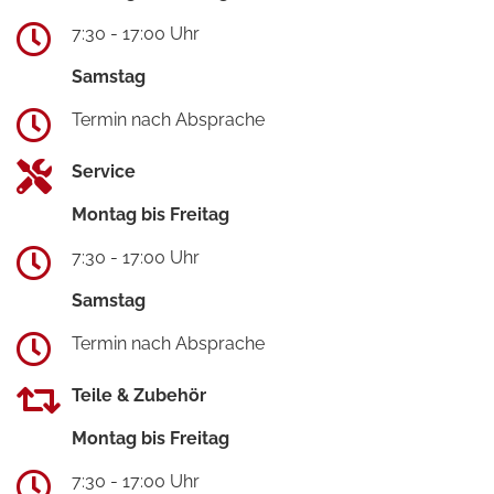
7:30 - 17:00 Uhr
Samstag
Termin nach Absprache
Service
Montag bis Freitag
7:30 - 17:00 Uhr
Samstag
Termin nach Absprache
Teile & Zubehör
Montag bis Freitag
7:30 - 17:00 Uhr