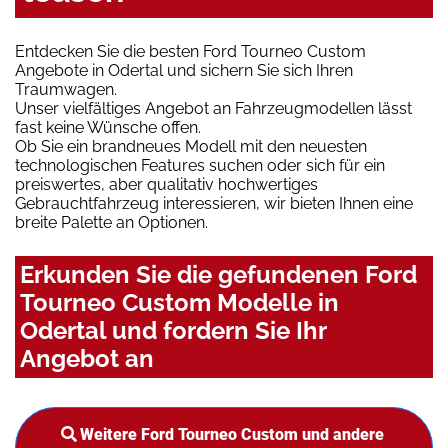
Entdecken Sie die besten Ford Tourneo Custom
Angebote in Odertal und sichern Sie sich Ihren
Traumwagen.
Unser vielfältiges Angebot an Fahrzeugmodellen lässt
fast keine Wünsche offen.
Ob Sie ein brandneues Modell mit den neuesten
technologischen Features suchen oder sich für ein
preiswertes, aber qualitativ hochwertiges
Gebrauchtfahrzeug interessieren, wir bieten Ihnen eine
breite Palette an Optionen.
Erkunden Sie die gefundenen Ford
Tourneo Custom Modelle in
Odertal und fordern Sie Ihr
Angebot an
Weitere Ford Tourneo Custom und andere