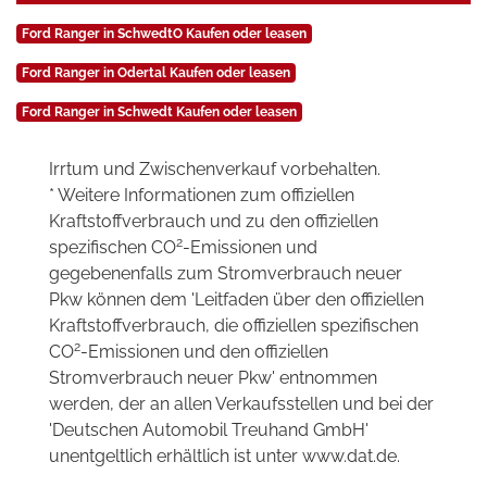
Ford Ranger in SchwedtO Kaufen oder leasen
Ford Ranger in Odertal Kaufen oder leasen
Ford Ranger in Schwedt Kaufen oder leasen
Irrtum und Zwischenverkauf vorbehalten.
* Weitere Informationen zum offiziellen
Kraftstoffverbrauch und zu den offiziellen
2
spezifischen CO
-Emissionen und
gegebenenfalls zum Stromverbrauch neuer
Pkw können dem 'Leitfaden über den offiziellen
Kraftstoffverbrauch, die offiziellen spezifischen
2
CO
-Emissionen und den offiziellen
Stromverbrauch neuer Pkw' entnommen
werden, der an allen Verkaufsstellen und bei der
'Deutschen Automobil Treuhand GmbH'
unentgeltlich erhältlich ist unter www.dat.de.