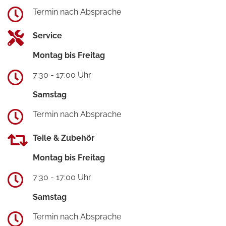
Termin nach Absprache
Service
Montag bis Freitag
7:30 - 17:00 Uhr
Samstag
Termin nach Absprache
Teile & Zubehör
Montag bis Freitag
7:30 - 17:00 Uhr
Samstag
Termin nach Absprache