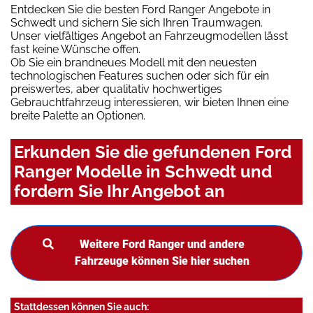
Entdecken Sie die besten Ford Ranger Angebote in
Schwedt und sichern Sie sich Ihren Traumwagen.
Unser vielfältiges Angebot an Fahrzeugmodellen lässt
fast keine Wünsche offen.
Ob Sie ein brandneues Modell mit den neuesten
technologischen Features suchen oder sich für ein
preiswertes, aber qualitativ hochwertiges
Gebrauchtfahrzeug interessieren, wir bieten Ihnen eine
breite Palette an Optionen.
Erkunden Sie die gefundenen Ford
Ranger Modelle in Schwedt und
fordern Sie Ihr Angebot an
Weitere Ford Ranger und andere
Fahrzeuge können Sie hier suchen
Stattdessen können Sie auch: