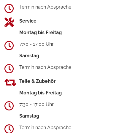
Termin nach Absprache
Service
Montag bis Freitag
7:30 - 17:00 Uhr
Samstag
Termin nach Absprache
Teile & Zubehör
Montag bis Freitag
7:30 - 17:00 Uhr
Samstag
Termin nach Absprache