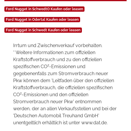
Ford Nugget in SchwedtO Kaufen oder leasen
Ford Nugget in Odertal Kaufen oder leasen
Ford Nugget in Schwedt Kaufen oder leasen
Irrtum und Zwischenverkauf vorbehalten.
* Weitere Informationen zum offiziellen
Kraftstoffverbrauch und zu den offiziellen
2
spezifischen CO
-Emissionen und
gegebenenfalls zum Stromverbrauch neuer
Pkw können dem 'Leitfaden über den offiziellen
Kraftstoffverbrauch, die offiziellen spezifischen
2
CO
-Emissionen und den offiziellen
Stromverbrauch neuer Pkw' entnommen
werden, der an allen Verkaufsstellen und bei der
'Deutschen Automobil Treuhand GmbH'
unentgeltlich erhältlich ist unter www.dat.de.