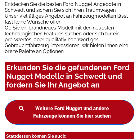
Entdecken Sie die besten Ford Nugget Angebote in
Schwedt und sichern Sie sich Ihren Traumwagen.
Unser vielfältiges Angebot an Fahrzeugmodellen lässt
fast keine Wünsche offen.
Ob Sie ein brandneues Modell mit den neuesten
technologischen Features suchen oder sich für ein
preiswertes, aber qualitativ hochwertiges
Gebrauchtfahrzeug interessieren, wir bieten Ihnen eine
breite Palette an Optionen.
Erkunden Sie die gefundenen Ford
Nugget Modelle in Schwedt und
fordern Sie Ihr Angebot an
Weitere Ford Nugget und andere
Fahrzeuge können Sie hier suchen
Stattdessen können Sie auch: