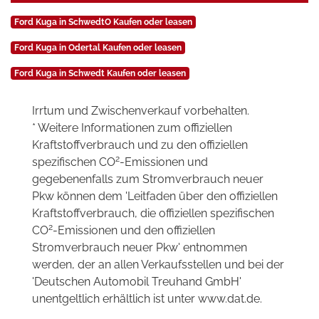
Ford Kuga in SchwedtO Kaufen oder leasen
Ford Kuga in Odertal Kaufen oder leasen
Ford Kuga in Schwedt Kaufen oder leasen
Irrtum und Zwischenverkauf vorbehalten.
* Weitere Informationen zum offiziellen
Kraftstoffverbrauch und zu den offiziellen
2
spezifischen CO
-Emissionen und
gegebenenfalls zum Stromverbrauch neuer
Pkw können dem 'Leitfaden über den offiziellen
Kraftstoffverbrauch, die offiziellen spezifischen
2
CO
-Emissionen und den offiziellen
Stromverbrauch neuer Pkw' entnommen
werden, der an allen Verkaufsstellen und bei der
'Deutschen Automobil Treuhand GmbH'
unentgeltlich erhältlich ist unter www.dat.de.