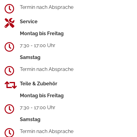
Termin nach Absprache
Service
Montag bis Freitag
7:30 - 17:00 Uhr
Samstag
Termin nach Absprache
Teile & Zubehör
Montag bis Freitag
7:30 - 17:00 Uhr
Samstag
Termin nach Absprache