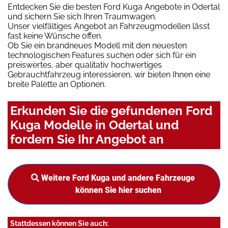
Entdecken Sie die besten Ford Kuga Angebote in Odertal
und sichern Sie sich Ihren Traumwagen.
Unser vielfältiges Angebot an Fahrzeugmodellen lässt
fast keine Wünsche offen.
Ob Sie ein brandneues Modell mit den neuesten
technologischen Features suchen oder sich für ein
preiswertes, aber qualitativ hochwertiges
Gebrauchtfahrzeug interessieren, wir bieten Ihnen eine
breite Palette an Optionen.
Erkunden Sie die gefundenen Ford
Kuga Modelle in Odertal und
fordern Sie Ihr Angebot an
Weitere Ford Kuga und andere Fahrzeuge
können Sie hier suchen
Stattdessen können Sie auch: