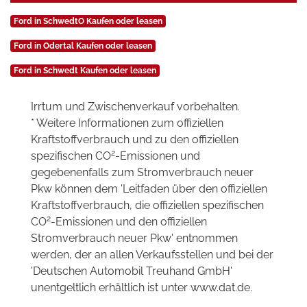
Ford in SchwedtO Kaufen oder leasen
Ford in Odertal Kaufen oder leasen
Ford in Schwedt Kaufen oder leasen
Irrtum und Zwischenverkauf vorbehalten.
* Weitere Informationen zum offiziellen
Kraftstoffverbrauch und zu den offiziellen
2
spezifischen CO
-Emissionen und
gegebenenfalls zum Stromverbrauch neuer
Pkw können dem 'Leitfaden über den offiziellen
Kraftstoffverbrauch, die offiziellen spezifischen
2
CO
-Emissionen und den offiziellen
Stromverbrauch neuer Pkw' entnommen
werden, der an allen Verkaufsstellen und bei der
'Deutschen Automobil Treuhand GmbH'
unentgeltlich erhältlich ist unter www.dat.de.