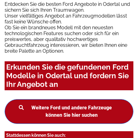
Entdecken Sie die besten Ford Angebote in Odertal und
sichern Sie sich Ihren Traumwagen.
Unser vielfältiges Angebot an Fahrzeugmodellen lässt
fast keine Wünsche offen.
Ob Sie ein brandneues Modell mit den neuesten
technologischen Features suchen oder sich für ein
preiswertes, aber qualitativ hochwertiges
Gebrauchtfahrzeug interessieren, wir bieten Ihnen eine
breite Palette an Optionen.
Erkunden Sie die gefundenen Ford
Modelle in Odertal und fordern Sie
Ihr Angebot an
Weitere Ford und andere Fahrzeuge
können Sie hier suchen
Stattdessen können Sie auch: