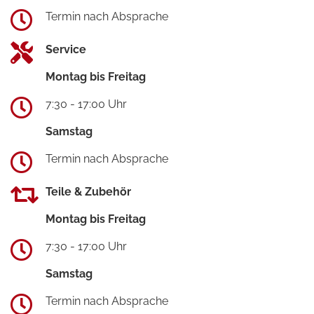
Termin nach Absprache
Service
Montag bis Freitag
7:30 - 17:00 Uhr
Samstag
Termin nach Absprache
Teile & Zubehör
Montag bis Freitag
7:30 - 17:00 Uhr
Samstag
Termin nach Absprache