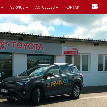
SERVICE
AKTUELLES
KONTAKT