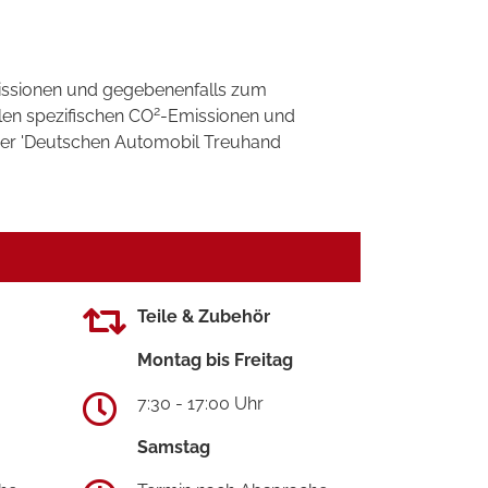
ssionen und gegebenenfalls zum
2
llen spezifischen CO
-Emissionen und
 der 'Deutschen Automobil Treuhand
Teile & Zubehör
Montag bis Freitag
7:30 - 17:00 Uhr
Samstag