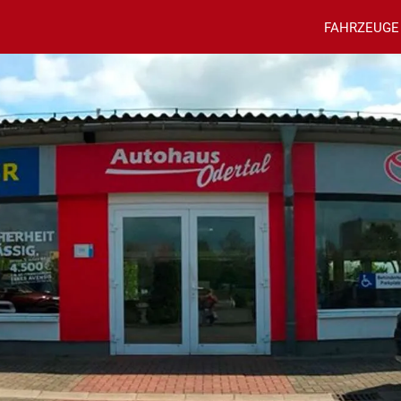
FAHRZEUGE