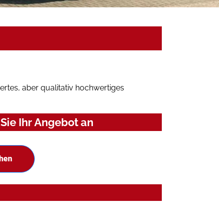
rtes, aber qualitativ hochwertiges
Sie Ihr Angebot an
chen