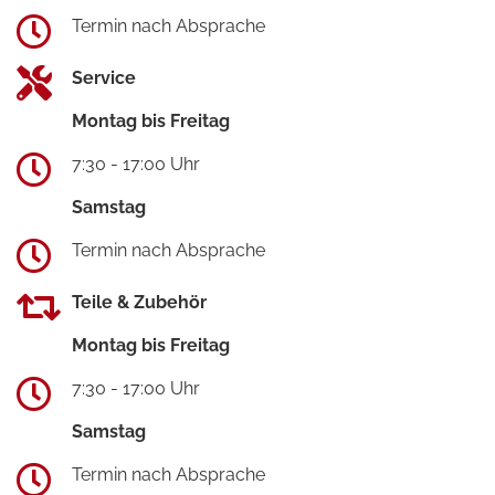
Termin nach Absprache
Service
Montag bis Freitag
7:30 - 17:00 Uhr
Samstag
Termin nach Absprache
Teile & Zubehör
Montag bis Freitag
7:30 - 17:00 Uhr
Samstag
Termin nach Absprache