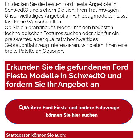
Entdecken Sie die besten Ford Fiesta Angebote in
SchwedtO und sichern Sie sich Ihren Traumwagen.
Unser vielfältiges Angebot an Fahrzeugmodellen lässt
fast keine Wünsche offen.
Ob Sie ein brandneues Modell mit den neuesten
technologischen Features suchen oder sich für ein
preiswertes, aber qualitativ hochwertiges
Gebrauchtfahrzeug interessieren, wir bieten Ihnen eine
breite Palette an Optionen.
Erkunden Sie die gefundenen Ford
Fiesta Modelle in SchwedtO und
fordern Sie Ihr Angebot an
Weitere Ford Fiesta und andere Fahrzeuge
können Sie hier suchen
Stattdessen können Sie auch: