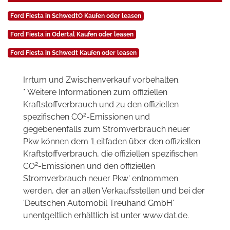
Ford Fiesta in SchwedtO Kaufen oder leasen
Ford Fiesta in Odertal Kaufen oder leasen
Ford Fiesta in Schwedt Kaufen oder leasen
Irrtum und Zwischenverkauf vorbehalten.
* Weitere Informationen zum offiziellen
Kraftstoffverbrauch und zu den offiziellen
2
spezifischen CO
-Emissionen und
gegebenenfalls zum Stromverbrauch neuer
Pkw können dem 'Leitfaden über den offiziellen
Kraftstoffverbrauch, die offiziellen spezifischen
2
CO
-Emissionen und den offiziellen
Stromverbrauch neuer Pkw' entnommen
werden, der an allen Verkaufsstellen und bei der
'Deutschen Automobil Treuhand GmbH'
unentgeltlich erhältlich ist unter www.dat.de.