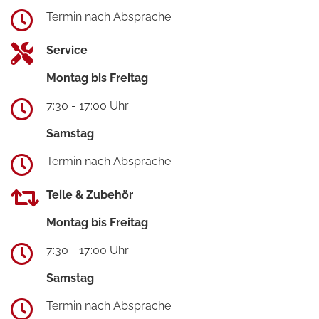
Termin nach Absprache
Service
Montag bis Freitag
7:30 - 17:00 Uhr
Samstag
Termin nach Absprache
Teile & Zubehör
Montag bis Freitag
7:30 - 17:00 Uhr
Samstag
Termin nach Absprache