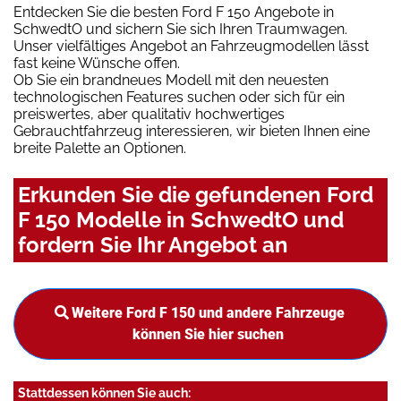
Entdecken Sie die besten Ford F 150 Angebote in
SchwedtO und sichern Sie sich Ihren Traumwagen.
Unser vielfältiges Angebot an Fahrzeugmodellen lässt
fast keine Wünsche offen.
Ob Sie ein brandneues Modell mit den neuesten
technologischen Features suchen oder sich für ein
preiswertes, aber qualitativ hochwertiges
Gebrauchtfahrzeug interessieren, wir bieten Ihnen eine
breite Palette an Optionen.
Erkunden Sie die gefundenen Ford
F 150 Modelle in SchwedtO und
fordern Sie Ihr Angebot an
Weitere Ford F 150 und andere Fahrzeuge
können Sie hier suchen
Stattdessen können Sie auch: