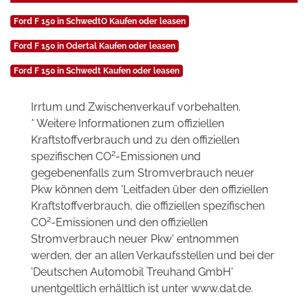
Ford F 150 in SchwedtO Kaufen oder leasen
Ford F 150 in Odertal Kaufen oder leasen
Ford F 150 in Schwedt Kaufen oder leasen
Irrtum und Zwischenverkauf vorbehalten.
* Weitere Informationen zum offiziellen
Kraftstoffverbrauch und zu den offiziellen
2
spezifischen CO
-Emissionen und
gegebenenfalls zum Stromverbrauch neuer
Pkw können dem 'Leitfaden über den offiziellen
Kraftstoffverbrauch, die offiziellen spezifischen
2
CO
-Emissionen und den offiziellen
Stromverbrauch neuer Pkw' entnommen
werden, der an allen Verkaufsstellen und bei der
'Deutschen Automobil Treuhand GmbH'
unentgeltlich erhältlich ist unter www.dat.de.