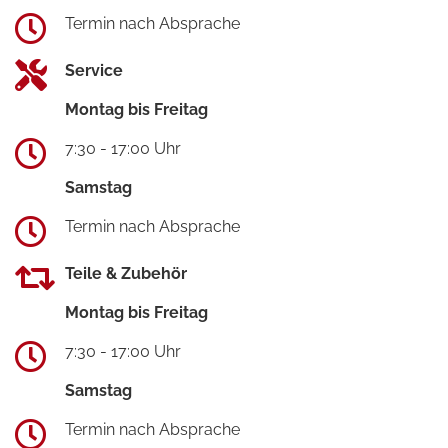
Termin nach Absprache
Service
Montag bis Freitag
7:30 - 17:00 Uhr
Samstag
Termin nach Absprache
Teile & Zubehör
Montag bis Freitag
7:30 - 17:00 Uhr
Samstag
Termin nach Absprache