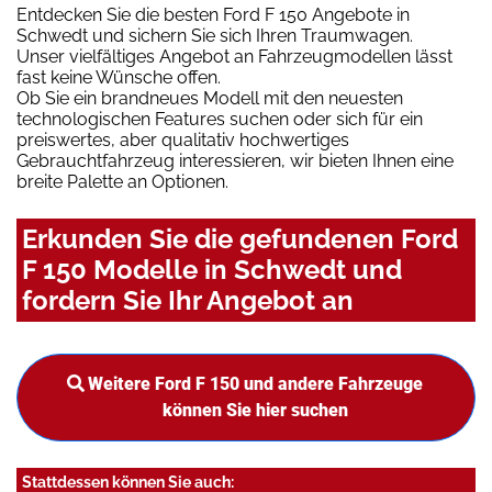
Entdecken Sie die besten Ford F 150 Angebote in
Schwedt und sichern Sie sich Ihren Traumwagen.
Unser vielfältiges Angebot an Fahrzeugmodellen lässt
fast keine Wünsche offen.
Ob Sie ein brandneues Modell mit den neuesten
technologischen Features suchen oder sich für ein
preiswertes, aber qualitativ hochwertiges
Gebrauchtfahrzeug interessieren, wir bieten Ihnen eine
breite Palette an Optionen.
Erkunden Sie die gefundenen Ford
F 150 Modelle in Schwedt und
fordern Sie Ihr Angebot an
Weitere Ford F 150 und andere Fahrzeuge
können Sie hier suchen
Stattdessen können Sie auch: