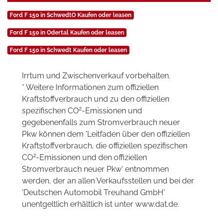
Ford F 150 in SchwedtO Kaufen oder leasen
Ford F 150 in Odertal Kaufen oder leasen
Ford F 150 in Schwedt Kaufen oder leasen
Irrtum und Zwischenverkauf vorbehalten.
* Weitere Informationen zum offiziellen
Kraftstoffverbrauch und zu den offiziellen
2
spezifischen CO
-Emissionen und
gegebenenfalls zum Stromverbrauch neuer
Pkw können dem 'Leitfaden über den offiziellen
Kraftstoffverbrauch, die offiziellen spezifischen
2
CO
-Emissionen und den offiziellen
Stromverbrauch neuer Pkw' entnommen
werden, der an allen Verkaufsstellen und bei der
'Deutschen Automobil Treuhand GmbH'
unentgeltlich erhältlich ist unter www.dat.de.